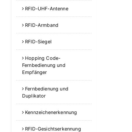
RFID-UHF-Antenne
RFID-Armband
RFID-Siegel
Hopping Code-
Fernbedienung und
Empfänger
Fernbedienung und
Duplikator
Kennzeichenerkennung
RFID-Gesichtserkennung