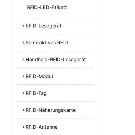
RFID-LED-Etikett
RFID-Lesegerät
Semi-aktives RFID
Handheld-RFID-Lesegerät
RFID-Modul
RFID-Tag
RFID-Näherungskarte
RFID-Antenne