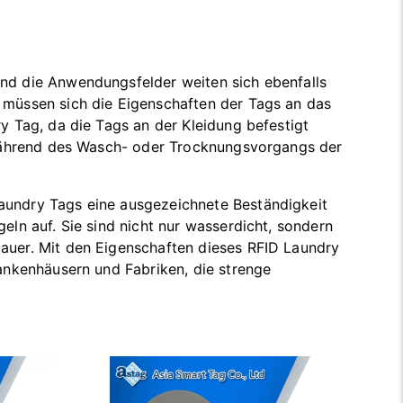
d die Anwendungsfelder weiten sich ebenfalls
müssen sich die Eigenschaften der Tags an das
 Tag, da die Tags an der Kleidung befestigt
 während des Wasch- oder Trocknungsvorgangs der
undry Tags eine ausgezeichnete Beständigkeit
ln auf. Sie sind nicht nur wasserdicht, sondern
uer. Mit den Eigenschaften dieses RFID Laundry
ankenhäusern und Fabriken, die strenge