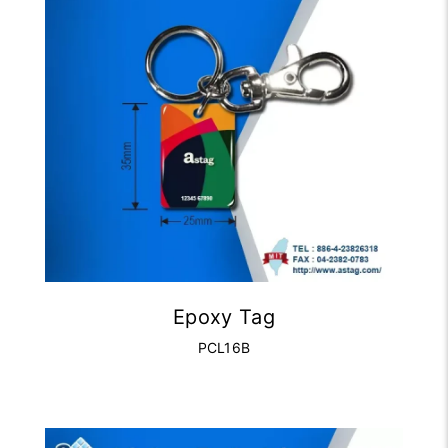
Epoxy Tag
PCL16B