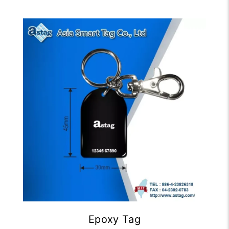
Epoxy Tag