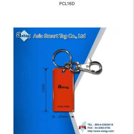
PCL16D