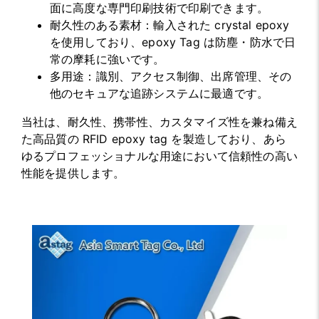
面に高度な専門印刷技術で印刷できます。
耐久性のある素材：輸入された crystal epoxy
を使用しており、epoxy Tag は防塵・防水で日
常の摩耗に強いです。
多用途：識別、アクセス制御、出席管理、その
他のセキュアな追跡システムに最適です。
当社は、耐久性、携帯性、カスタマイズ性を兼ね備え
た高品質の RFID epoxy tag を製造しており、あら
ゆるプロフェッショナルな用途において信頼性の高い
性能を提供します。