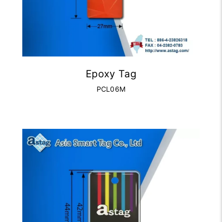
Epoxy Tag
PCL06M