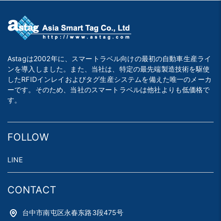
Astagは2002年に、スマートラベル向けの最初の自動車生産ライ
ンを導入しました。また、当社は、特定の最先端製造技術を駆使
したRFIDインレイおよびタグ生産システムを備えた唯一のメーカ
ーです。そのため、当社のスマートラベルは他社よりも低価格で
す。
FOLLOW
LINE
CONTACT
台中市南屯区永春东路3段475号