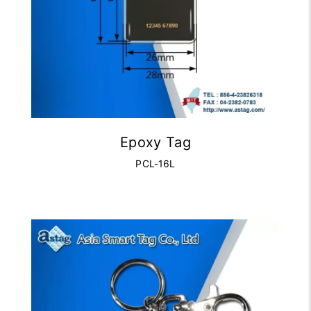
Epoxy Tag
PCL-16L