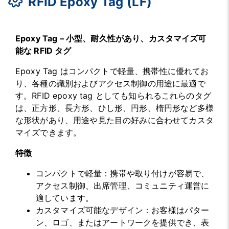
RFID Epoxy Tag (LF)
Epoxy Tag – 小型、耐久性があり、カスタマイズ可
能な RFID タグ
Epoxy Tag はコンパクトで軽量、携帯性に優れてお
り、各種の識別およびアクセス制御の用途に最適で
す。RFID epoxy tag としても知られるこれらのタグ
は、正方形、長方形、ひし形、円形、楕円形など多様
な形状があり、用途や見た目の好みに合わせてカスタ
マイズできます。
特徴
コンパクトで軽量：携帯や取り付けが容易で、
アクセス制御、出席管理、コミュニティ運営に
適しています。
カスタマイズ可能なデザイン：お客様はパター
ン、ロゴ、またはアートワークを提供でき、表