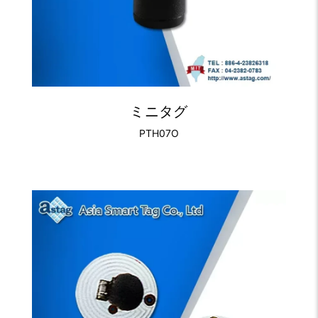
ミニタグ
PTH07O