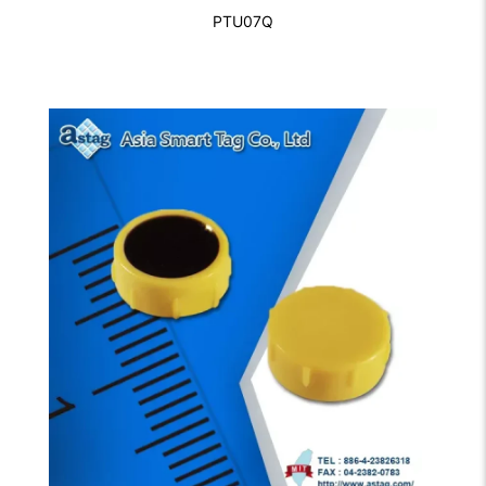
PTU07Q