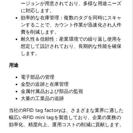
ージョンが用意されており、多様な用途ニーズ
に対応します。
効率的な在庫管理：複数のタグを同時にスキャ
ンすることで、カウント作業が迅速化され人件
費を削減します。
耐久性＆信頼性：産業環境での繰り返し使用を
想定して設計されており、長期的な性能を確保
します。
用途
電子部品の管理
金型の追跡と在庫管理
金属付属品および部品の監視
大量の工業品の追跡
当社のRFID tag factoryは、さまざまな業界に適した
幅広いRFID mini tagを製造しており、企業の業務の
効率化、精度向上、運用コストの削減に貢献します。