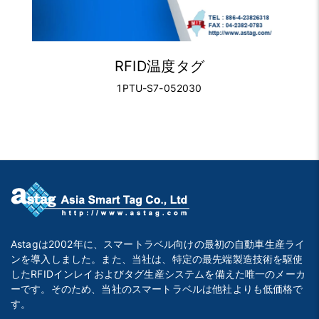
RFID温度タグ
1PTU-S7-052030
Astagは2002年に、スマートラベル向けの最初の自動車生産ライ
ンを導入しました。また、当社は、特定の最先端製造技術を駆使
したRFIDインレイおよびタグ生産システムを備えた唯一のメーカ
ーです。そのため、当社のスマートラベルは他社よりも低価格で
す。