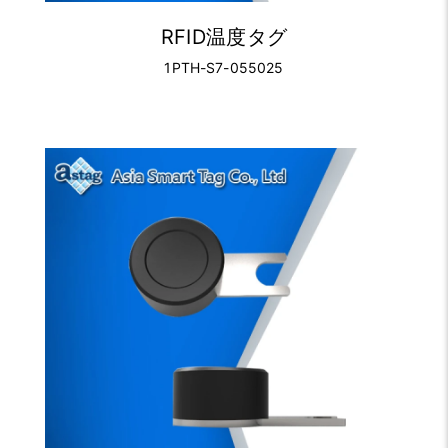
RFID温度タグ
1PTH-S7-055025