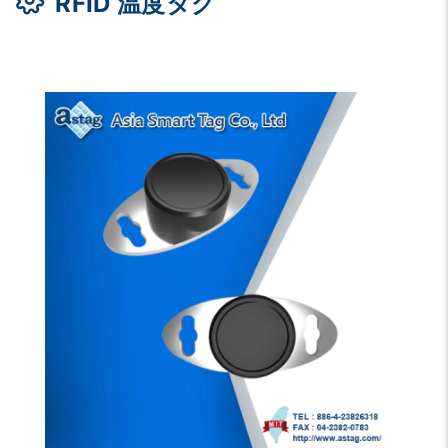
RFID 温度タグ