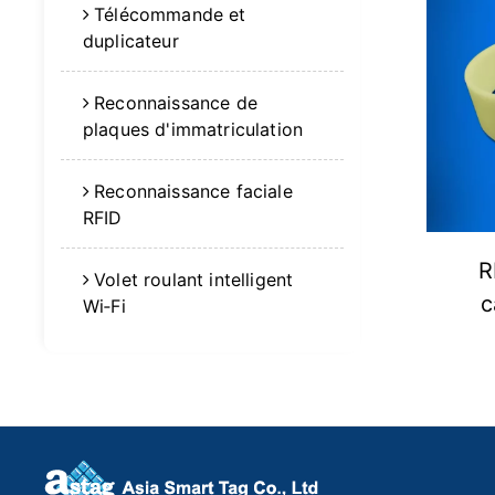
Télécommande et
duplicateur
Reconnaissance de
plaques d'immatriculation
Reconnaissance faciale
RFID
R
Volet roulant intelligent
c
Wi‑Fi