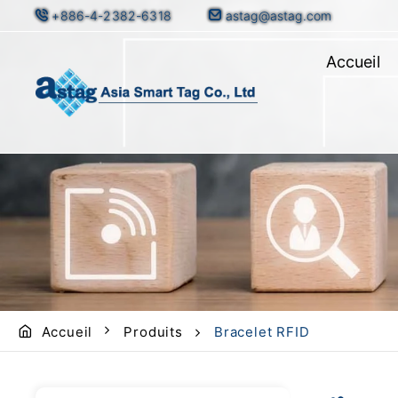
+886-4-2382-6318
astag@astag.com
Accueil
Accueil
Produits
Bracelet RFID