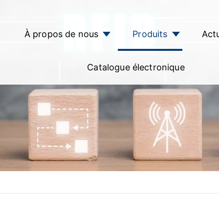
À propos de nous
Produits
Actu
Catalogue électronique