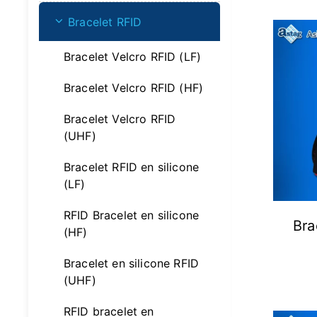
Bracelet RFID
Bracelet Velcro RFID (LF)
Bracelet Velcro RFID (HF)
Bracelet Velcro RFID
(UHF)
Bracelet RFID en silicone
(LF)
RFID Bracelet en silicone
Bra
(HF)
Bracelet en silicone RFID
(UHF)
RFID bracelet en