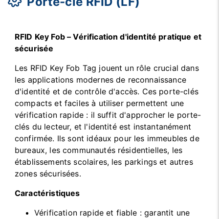
Porte-clé RFID (LF)
RFID Key Fob – Vérification d'identité pratique et
sécurisée
Les RFID Key Fob Tag jouent un rôle crucial dans
les applications modernes de reconnaissance
d'identité et de contrôle d'accès. Ces porte-clés
compacts et faciles à utiliser permettent une
vérification rapide : il suffit d'approcher le porte-
clés du lecteur, et l'identité est instantanément
confirmée. Ils sont idéaux pour les immeubles de
bureaux, les communautés résidentielles, les
établissements scolaires, les parkings et autres
zones sécurisées.
Caractéristiques
Vérification rapide et fiable : garantit une