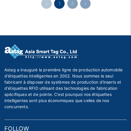
1
2
Astag a inauguré la première ligne de production automobile
d'étiquettes intelligentes en 2002. Nous sommes le seul
fabricant à disposer de systèmes de production d'inserts et
d'étiquettes RFID utilisant des technologies de fabrication
spécifiques et de pointe. C'est pourquoi nos étiquettes
intelligentes sont plus économiques que celles de nos
concurrents.
FOLLOW