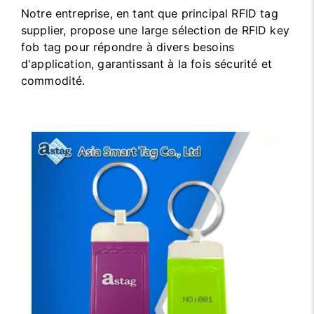
Notre entreprise, en tant que principal RFID tag
supplier, propose une large sélection de RFID key
fob tag pour répondre à divers besoins
d'application, garantissant à la fois sécurité et
commodité.