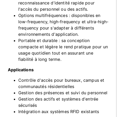
reconnaissance d'identité rapide pour
l'accès du personnel ou des actifs.
Options multifréquences : disponibles en
low-frequency, high-frequency et ultra-high-
frequency pour s'adapter à différents
environnements d'application.
Portable et durable : sa conception
compacte et légère le rend pratique pour un
usage quotidien tout en assurant une
fiabilité à long terme.
Applications
Contrôle d'accès pour bureaux, campus et
communautés résidentielles
Gestion des présences et suivi du personnel
Gestion des actifs et systèmes d'entrée
sécurisés
Intégration aux systèmes RFID existants