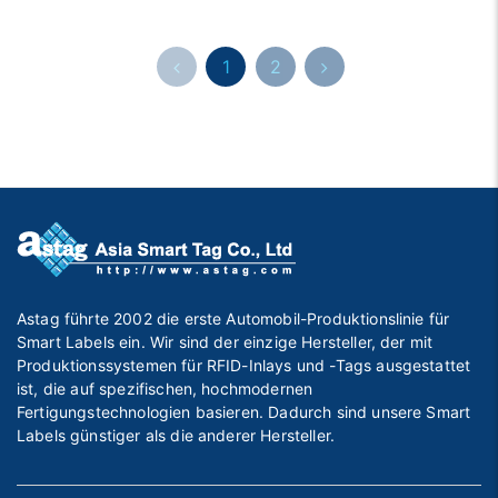
1
2
Astag führte 2002 die erste Automobil-Produktionslinie für
Smart Labels ein. Wir sind der einzige Hersteller, der mit
Produktionssystemen für RFID-Inlays und -Tags ausgestattet
ist, die auf spezifischen, hochmodernen
Fertigungstechnologien basieren. Dadurch sind unsere Smart
Labels günstiger als die anderer Hersteller.