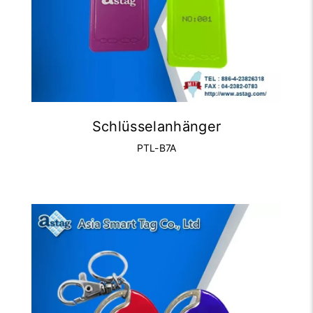
Schlüsselanhänger
PTL-B7A