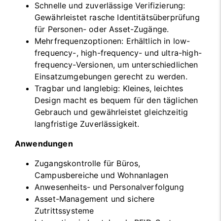
Schnelle und zuverlässige Verifizierung:
Gewährleistet rasche Identitätsüberprüfung
für Personen- oder Asset-Zugänge.
Mehrfrequenzoptionen: Erhältlich in low-
frequency-, high-frequency- und ultra-high-
frequency-Versionen, um unterschiedlichen
Einsatzumgebungen gerecht zu werden.
Tragbar und langlebig: Kleines, leichtes
Design macht es bequem für den täglichen
Gebrauch und gewährleistet gleichzeitig
langfristige Zuverlässigkeit.
Anwendungen
Zugangskontrolle für Büros,
Campusbereiche und Wohnanlagen
Anwesenheits- und Personalverfolgung
Asset-Management und sichere
Zutrittssysteme