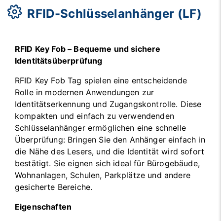
RFID-Schlüsselanhänger (LF)
RFID Key Fob – Bequeme und sichere
Identitätsüberprüfung
RFID Key Fob Tag spielen eine entscheidende
Rolle in modernen Anwendungen zur
Identitätserkennung und Zugangskontrolle. Diese
kompakten und einfach zu verwendenden
Schlüsselanhänger ermöglichen eine schnelle
Überprüfung: Bringen Sie den Anhänger einfach in
die Nähe des Lesers, und die Identität wird sofort
bestätigt. Sie eignen sich ideal für Bürogebäude,
Wohnanlagen, Schulen, Parkplätze und andere
gesicherte Bereiche.
Eigenschaften