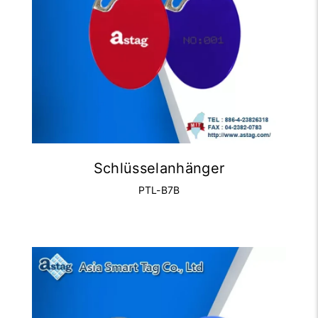
Schlüsselanhänger
PTL-B7B