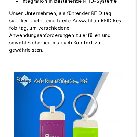
Integration in bestehende RFID-Systeme
Unser Unternehmen, als führender RFID tag
supplier, bietet eine breite Auswahl an RFID key
fob tag, um verschiedene
Anwendungsanforderungen zu erfüllen und
sowohl Sicherheit als auch Komfort zu
gewährleisten.