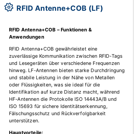
RFID Antenne+COB (LF)
RFID Antenna+COB – Funktionen &
Anwendungen
RFID Antenna+COB gewährleistet eine
zuverlässige Kommunikation zwischen RFID-Tags
und Lesegeräten über verschiedene Frequenzen
hinweg. LF-Antennen bieten starke Durchdringung
und stabile Leistung in der Nähe von Metallen
oder Flüssigkeiten, was sie ideal für die
Identifikation auf kurze Distanz macht, während
HF-Antennen die Protokolle ISO 14443A/B und
ISO 15693 für sichere Identitätserkennung,
Fälschungsschutz und Rückverfolgbarkeit
unterstützen.
Hauptvorteile: