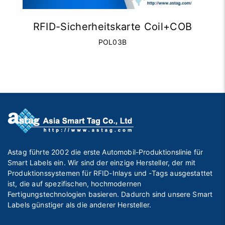
RFID-Sicherheitskarte Coil+COB
POL03B
Astag führte 2002 die erste Automobil-Produktionslinie für
Smart Labels ein. Wir sind der einzige Hersteller, der mit
Produktionssystemen für RFID-Inlays und -Tags ausgestattet
ist, die auf spezifischen, hochmodernen
Fertigungstechnologien basieren. Dadurch sind unsere Smart
Labels günstiger als die anderer Hersteller.