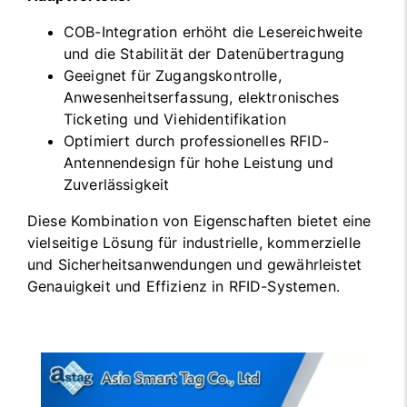
COB-Integration erhöht die Lesereichweite
und die Stabilität der Datenübertragung
Geeignet für Zugangskontrolle,
Anwesenheitserfassung, elektronisches
Ticketing und Viehidentifikation
Optimiert durch professionelles RFID-
Antennendesign für hohe Leistung und
Zuverlässigkeit
Diese Kombination von Eigenschaften bietet eine
vielseitige Lösung für industrielle, kommerzielle
und Sicherheitsanwendungen und gewährleistet
Genauigkeit und Effizienz in RFID-Systemen.