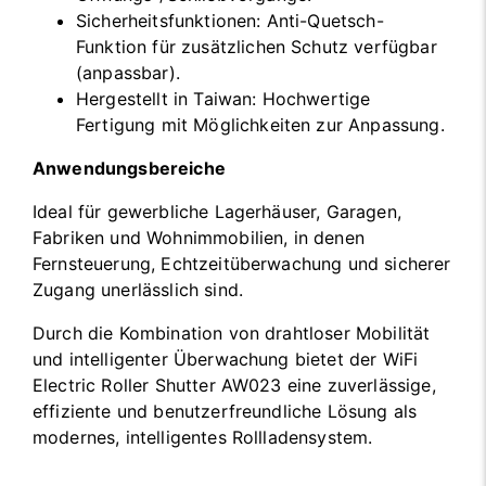
Sicherheitsfunktionen: Anti-Quetsch-
Funktion für zusätzlichen Schutz verfügbar
(anpassbar).
Hergestellt in Taiwan: Hochwertige
Fertigung mit Möglichkeiten zur Anpassung.
Anwendungsbereiche
Ideal für gewerbliche Lagerhäuser, Garagen,
Fabriken und Wohnimmobilien, in denen
Fernsteuerung, Echtzeitüberwachung und sicherer
Zugang unerlässlich sind.
Durch die Kombination von drahtloser Mobilität
und intelligenter Überwachung bietet der WiFi
Electric Roller Shutter AW023 eine zuverlässige,
effiziente und benutzerfreundliche Lösung als
modernes, intelligentes Rollladensystem.