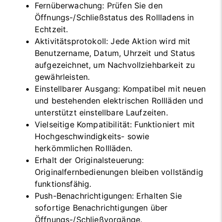
Fernüberwachung: Prüfen Sie den
Öffnungs-/Schließstatus des Rollladens in
Echtzeit.
Aktivitätsprotokoll: Jede Aktion wird mit
Benutzername, Datum, Uhrzeit und Status
aufgezeichnet, um Nachvollziehbarkeit zu
gewährleisten.
Einstellbarer Ausgang: Kompatibel mit neuen
und bestehenden elektrischen Rollläden und
unterstützt einstellbare Laufzeiten.
Vielseitige Kompatibilität: Funktioniert mit
Hochgeschwindigkeits- sowie
herkömmlichen Rollläden.
Erhalt der Originalsteuerung:
Originalfernbedienungen bleiben vollständig
funktionsfähig.
Push-Benachrichtigungen: Erhalten Sie
sofortige Benachrichtigungen über
Öffnungs-/Schließvorgänge.