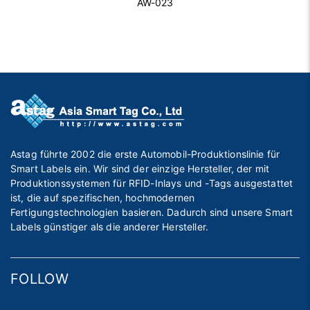
AW-023
Astag führte 2002 die erste Automobil-Produktionslinie für
Smart Labels ein. Wir sind der einzige Hersteller, der mit
Produktionssystemen für RFID-Inlays und -Tags ausgestattet
ist, die auf spezifischen, hochmodernen
Fertigungstechnologien basieren. Dadurch sind unsere Smart
Labels günstiger als die anderer Hersteller.
FOLLOW