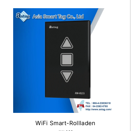
WiFi Smart-Rollladen