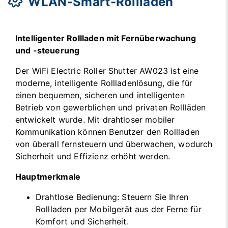
WLAN-Smart-Rollladen
Intelligenter Rollladen mit Fernüberwachung
und -steuerung
Der WiFi Electric Roller Shutter AW023 ist eine
moderne, intelligente Rollladenlösung, die für
einen bequemen, sicheren und intelligenten
Betrieb von gewerblichen und privaten Rollläden
entwickelt wurde. Mit drahtloser mobiler
Kommunikation können Benutzer den Rollladen
von überall fernsteuern und überwachen, wodurch
Sicherheit und Effizienz erhöht werden.
Hauptmerkmale
Drahtlose Bedienung: Steuern Sie Ihren
Rollladen per Mobilgerät aus der Ferne für
Komfort und Sicherheit.