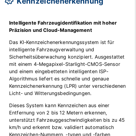
Kennzeichenerkennung
Intelligente Fahrzeugidentifikation mit hoher
Präzision und Cloud-Management
Das KI-Kennzeichenerkennungssystem ist für
intelligente Fahrzeugverwaltung und
Sicherheitsüberwachung konzipiert. Ausgestattet
mit einem 4-Megapixel-Starlight-CMOS-Sensor
und einem eingebetteten intelligenten ISP-
Algorithmus liefert es schnelle und genaue
Kennzeichenerkennung (LPR) unter verschiedenen
Licht- und Witterungsbedingungen.
Dieses System kann Kennzeichen aus einer
Entfernung von 2 bis 12 Metern erkennen,
unterstützt Fahrzeuggeschwindigkeiten bis zu 45
km/h und erkennt bzw. validiert automatisch
Kennzeichen-Nummern, -typen und -farben