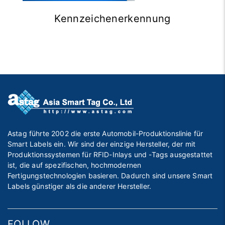
Kennzeichenerkennung
Astag führte 2002 die erste Automobil-Produktionslinie für
Smart Labels ein. Wir sind der einzige Hersteller, der mit
Produktionssystemen für RFID-Inlays und -Tags ausgestattet
ist, die auf spezifischen, hochmodernen
Fertigungstechnologien basieren. Dadurch sind unsere Smart
Labels günstiger als die anderer Hersteller.
FOLLOW