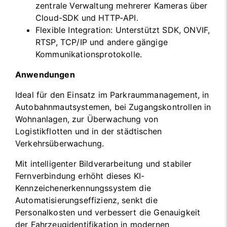
zentrale Verwaltung mehrerer Kameras über
Cloud-SDK und HTTP-API.
Flexible Integration: Unterstützt SDK, ONVIF,
RTSP, TCP/IP und andere gängige
Kommunikationsprotokolle.
Anwendungen
Ideal für den Einsatz im Parkraummanagement, in
Autobahnmautsystemen, bei Zugangskontrollen in
Wohnanlagen, zur Überwachung von
Logistikflotten und in der städtischen
Verkehrsüberwachung.
Mit intelligenter Bildverarbeitung und stabiler
Fernverbindung erhöht dieses KI-
Kennzeichenerkennungssystem die
Automatisierungseffizienz, senkt die
Personalkosten und verbessert die Genauigkeit
der Fahrzeugidentifikation in modernen