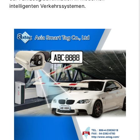
intelligenten Verkehrssystemen.