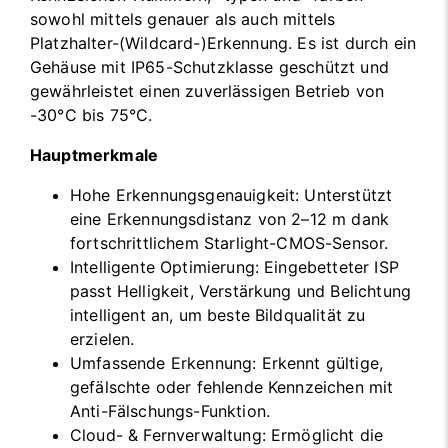
sowohl mittels genauer als auch mittels
Platzhalter-(Wildcard-)Erkennung. Es ist durch ein
Gehäuse mit IP65-Schutzklasse geschützt und
gewährleistet einen zuverlässigen Betrieb von
-30°C bis 75°C.
Hauptmerkmale
Hohe Erkennungsgenauigkeit: Unterstützt
eine Erkennungsdistanz von 2–12 m dank
fortschrittlichem Starlight-CMOS-Sensor.
Intelligente Optimierung: Eingebetteter ISP
passt Helligkeit, Verstärkung und Belichtung
intelligent an, um beste Bildqualität zu
erzielen.
Umfassende Erkennung: Erkennt gültige,
gefälschte oder fehlende Kennzeichen mit
Anti-Fälschungs-Funktion.
Cloud- & Fernverwaltung: Ermöglicht die