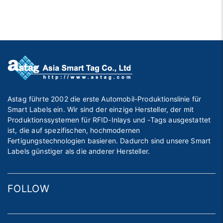
Astag führte 2002 die erste Automobil-Produktionslinie für
Smart Labels ein. Wir sind der einzige Hersteller, der mit
Produktionssystemen für RFID-Inlays und -Tags ausgestattet
ist, die auf spezifischen, hochmodernen
Fertigungstechnologien basieren. Dadurch sind unsere Smart
Labels günstiger als die anderer Hersteller.
FOLLOW