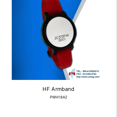
HF Armband
PWH18A2