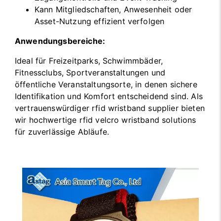
Kann Mitgliedschaften, Anwesenheit oder
Asset-Nutzung effizient verfolgen
Anwendungsbereiche:
Ideal für Freizeitparks, Schwimmbäder,
Fitnessclubs, Sportveranstaltungen und
öffentliche Veranstaltungsorte, in denen sichere
Identifikation und Komfort entscheidend sind. Als
vertrauenswürdiger rfid wristband supplier bieten
wir hochwertige rfid velcro wristband solutions
für zuverlässige Abläufe.