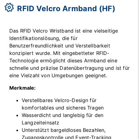
RFID Velcro Armband (HF)
Das RFID Velcro Wristband ist eine vielseitige
Identifikationslösung, die für
Benutzerfreundlichkeit und Verstellbarkeit
konzipiert wurde. Mit eingebetteter RFID-
Technologie ermöglicht dieses Armband eine
schnelle und präzise Datenübertragung und ist für
eine Vielzahl von Umgebungen geeignet.
Merkmale:
Verstellbares Velcro-Design für
komfortables und sicheres Tragen
Wasserdicht und langlebig für den
Langzeiteinsatz
Unterstützt bargeldloses Bezahlen,
Zugangskontrolle und Event-Tracking