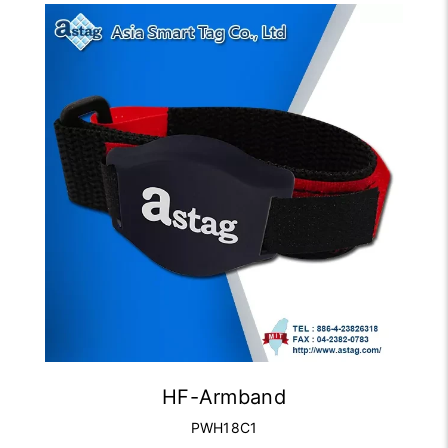
HF-Armband
PWH18C1