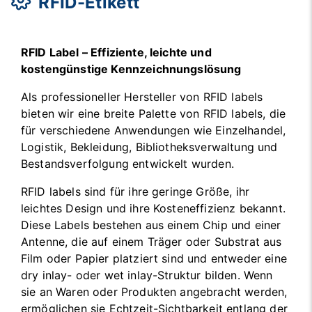
RFID-Etikett
RFID Label – Effiziente, leichte und
kostengünstige Kennzeichnungslösung
Als professioneller Hersteller von RFID labels
bieten wir eine breite Palette von RFID labels, die
für verschiedene Anwendungen wie Einzelhandel,
Logistik, Bekleidung, Bibliotheksverwaltung und
Bestandsverfolgung entwickelt wurden.
RFID labels sind für ihre geringe Größe, ihr
leichtes Design und ihre Kosteneffizienz bekannt.
Diese Labels bestehen aus einem Chip und einer
Antenne, die auf einem Träger oder Substrat aus
Film oder Papier platziert sind und entweder eine
dry inlay- oder wet inlay-Struktur bilden. Wenn
sie an Waren oder Produkten angebracht werden,
ermöglichen sie Echtzeit-Sichtbarkeit entlang der