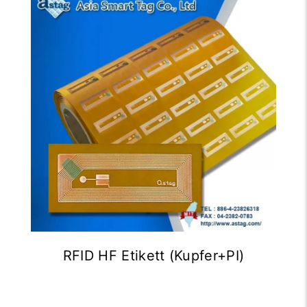
RFID HF Etikett (Kupfer+PI)