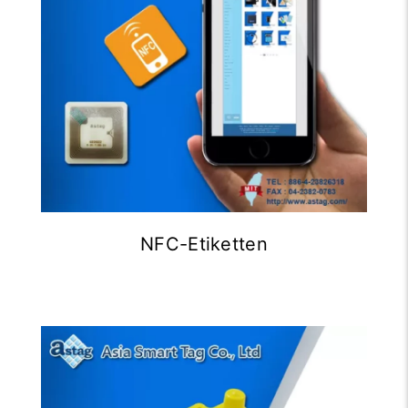
NFC-Etiketten