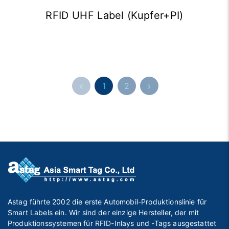
RFID UHF Label (Kupfer+PI)
1
2
Astag führte 2002 die erste Automobil-Produktionslinie für
Smart Labels ein. Wir sind der einzige Hersteller, der mit
Produktionssystemen für RFID-Inlays und -Tags ausgestattet