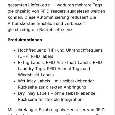
gesamten Lieferkette — wodurch mehrere Tags
gleichzeitig von RFID readers ausgelesen werden
können. Diese Automatisierung reduziert die
Arbeitskosten erheblich und verbessert
gleichzeitig die Betriebseffizienz.
Produktoptionen
Hochfrequenz (HF) und Ultrahochfrequenz
(UHF) RFID labels
E-Tag Labels, RFID Anti-Theft Labels, RFID
Laundry Tags, RFID Animal Tags und
Windshield Labels
Wet Inlay Labels – mit selbstklebender
Rückseite zur direkten Anbringung
Dry Inlay Labels – ohne selbstklebende
Rückseite für flexible Integration
Mit jahrelanger Erfahrung als Hersteller von RFID