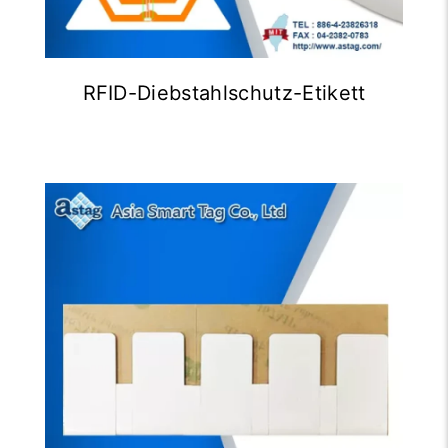
RFID-Diebstahlschutz-Etikett