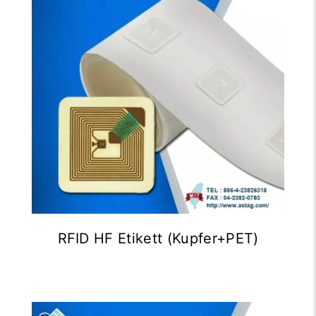
RFID HF Etikett (Kupfer+PET)