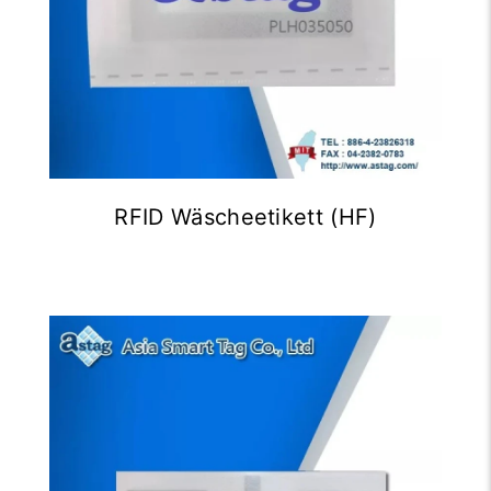
RFID Wäscheetikett (HF)