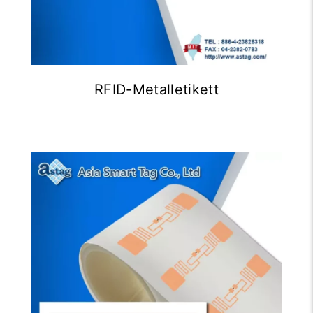
RFID-Metalletikett