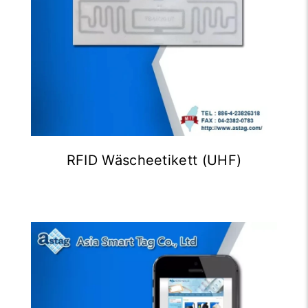
RFID Wäscheetikett (UHF)