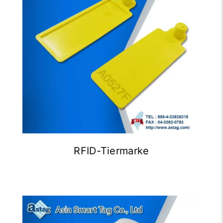
RFID-Tiermarke