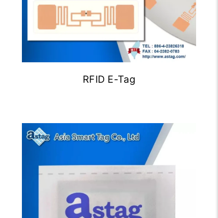
RFID E-Tag