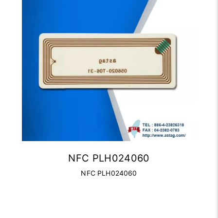
NFC PLH024060
NFC PLH024060