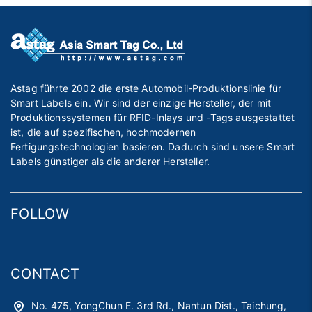
Astag führte 2002 die erste Automobil-Produktionslinie für
Smart Labels ein. Wir sind der einzige Hersteller, der mit
Produktionssystemen für RFID-Inlays und -Tags ausgestattet
ist, die auf spezifischen, hochmodernen
Fertigungstechnologien basieren. Dadurch sind unsere Smart
Labels günstiger als die anderer Hersteller.
FOLLOW
CONTACT
No. 475, YongChun E. 3rd Rd., Nantun Dist., Taichung,