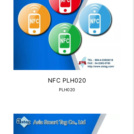
NFC PLH020
PLH020