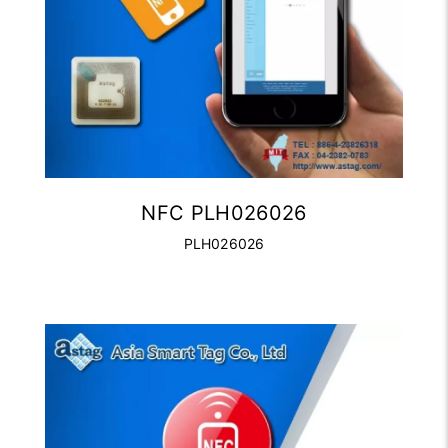
NFC PLH026026
PLH026026