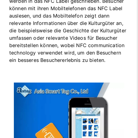
werden in das NFC Label geschrieben. Besucher
können mit ihren Mobiltelefonen das NFC Label
auslesen, und das Mobiltelefon zeigt dann
relevante Informationen über die Kulturgüter an,
die beispielsweise die Geschichte der Kulturgüter
umfassen oder relevante Videos für Besucher
bereitstellen können, wobei NFC communication
technology verwendet wird, um den Besuchern
ein besseres Besuchererlebnis zu bieten.