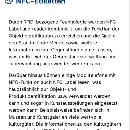
NFC-Etiketten
Durch RFID-bezogene Technologie werden NFC
Label und reader kombiniert, um die Funktion der
Objektidentifikation zu erreichen und die Quelle,
den Standort, die Menge sowie weitere
Informationen von Gegenständen zu erfassen,
was im Bereich der Gegenstandsverwaltung und
-überwachung angewendet werden kann.
Darüber hinaus können einige Mobiltelefone mit
NFC-Funktion auch NFC Label lesen, was
hauptsächlich zur Objekt- und
Produktidentifikation usw. verwendet werden
kann und sogar in Kunstausstellungen eingesetzt
werden kann. Beispielsweise befinden sich in
Museen und Kunstgalerien viele wertvolle
Kulturgüter. Die Informationen zu den Kulturgütern