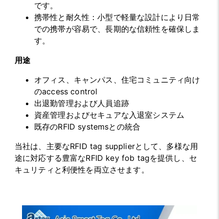
です。
携帯性と耐久性：小型で軽量な設計により日常
での携帯が容易で、長期的な信頼性を確保しま
す。
用途
オフィス、キャンパス、住宅コミュニティ向け
のaccess control
出退勤管理および人員追跡
資産管理およびセキュアな入退室システム
既存のRFID systemsとの統合
当社は、主要なRFID tag supplierとして、多様な用
途に対応する豊富なRFID key fob tagを提供し、セ
キュリティと利便性を両立させます。