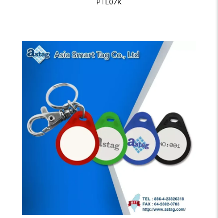
PTL07K