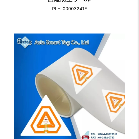
PLH-00003241E