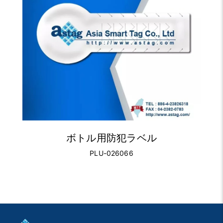
ボトル用防犯ラベル
PLU-026066