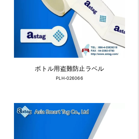
ボトル用盗難防止ラベル
PLH-026066