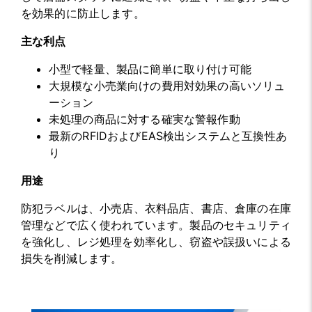
を効果的に防止します。
主な利点
小型で軽量、製品に簡単に取り付け可能
大規模な小売業向けの費用対効果の高いソリュ
ーション
未処理の商品に対する確実な警報作動
最新のRFIDおよびEAS検出システムと互換性あ
り
用途
防犯ラベルは、小売店、衣料品店、書店、倉庫の在庫
管理などで広く使われています。製品のセキュリティ
を強化し、レジ処理を効率化し、窃盗や誤扱いによる
損失を削減します。