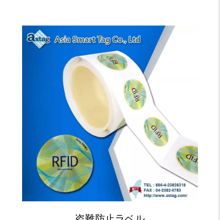
盗難防止ラベル