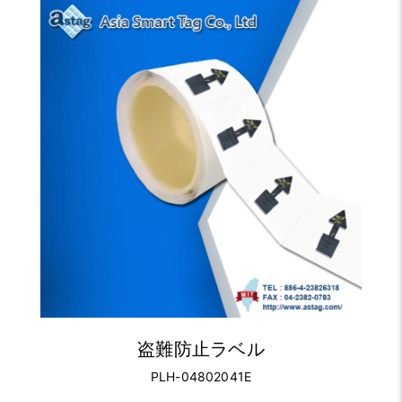
盗難防止ラベル
PLH-04802041E