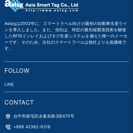
Astagは2002年に、スマートラベル向けの最初の自動車生産ライ
ンを導入しました。また、当社は、特定の最先端製造技術を駆使
したRFIDインレイおよびタグ生産システムを備えた唯一のメーカ
ーです。そのため、当社のスマートラベルは他社よりも低価格で
す。
FOLLOW
LINE
CONTACT
台中市南屯区永春东路3段475号
+886 42382-6318