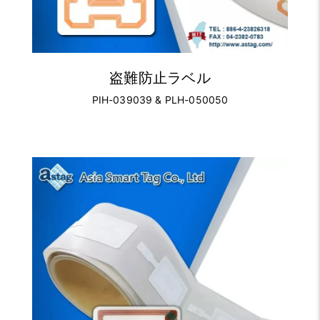
盗難防止ラベル
PIH-039039 & PLH-050050