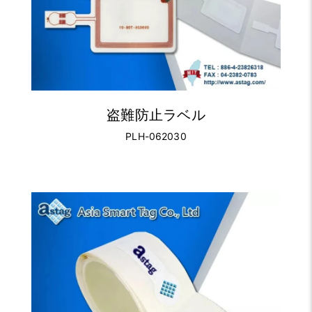
盗難防止ラベル
PLH-062030