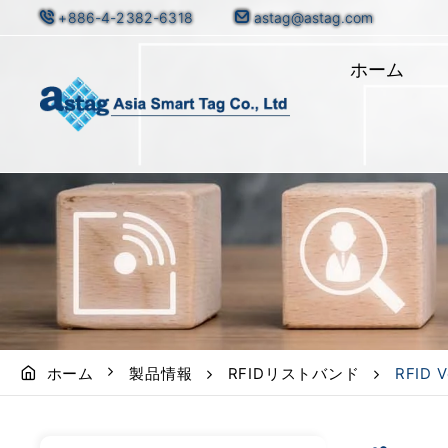
+886-4-2382-6318
astag@astag.com
ホーム
ホーム
製品情報
RFIDリストバンド
RFID 