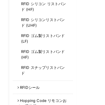
RFID シリコン リストバン
ド (HF)
RFID シリコンリストバン
ド (UHF)
RFID ゴム製リストバンド
(LF)
RFID ゴム製リストバンド
(HF)
RFID スナップリストバン
ド
RFIDシール
Hopping Code リモコンお