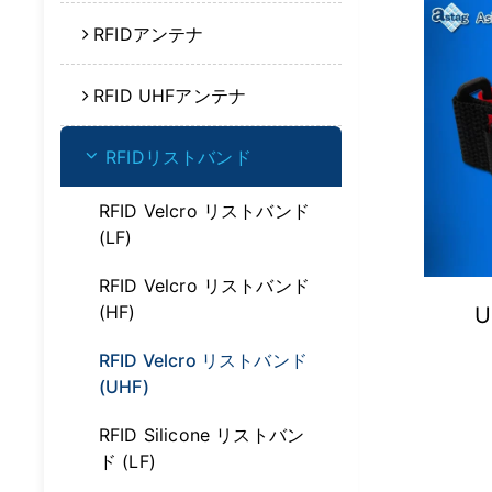
RFIDアンテナ
RFID UHFアンテナ
RFIDリストバンド
RFID Velcro リストバンド
(LF)
RFID Velcro リストバンド
(HF)
RFID Velcro リストバンド
(UHF)
RFID Silicone リストバン
ド (LF)