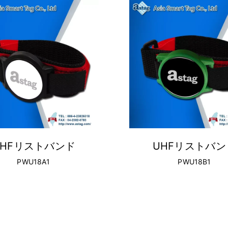
UHFリストバンド
UHFリストバン
PWU18A1
PWU18B1