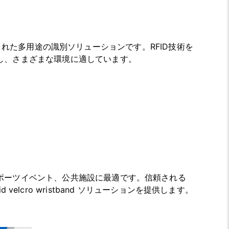
)
に設計された多用途の識別ソリューションです。RFID技術を
し、さまざまな環境に適しています。
ポーツイベント、公共施設に最適です。信頼される
id velcro wristband ソリューションを提供します。