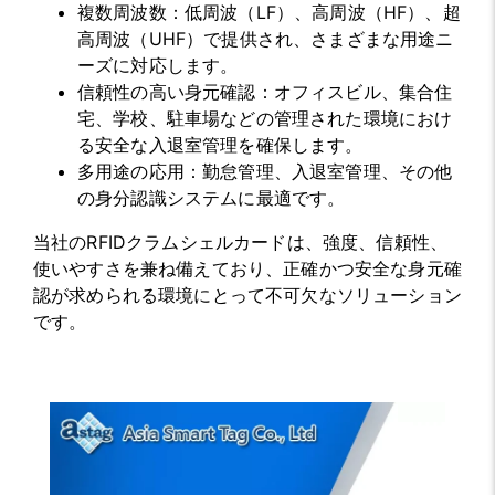
複数周波数：低周波（LF）、高周波（HF）、超
高周波（UHF）で提供され、さまざまな用途ニ
ーズに対応します。
信頼性の高い身元確認：オフィスビル、集合住
宅、学校、駐車場などの管理された環境におけ
る安全な入退室管理を確保します。
多用途の応用：勤怠管理、入退室管理、その他
の身分認識システムに最適です。
当社のRFIDクラムシェルカードは、強度、信頼性、
使いやすさを兼ね備えており、正確かつ安全な身元確
認が求められる環境にとって不可欠なソリューション
です。