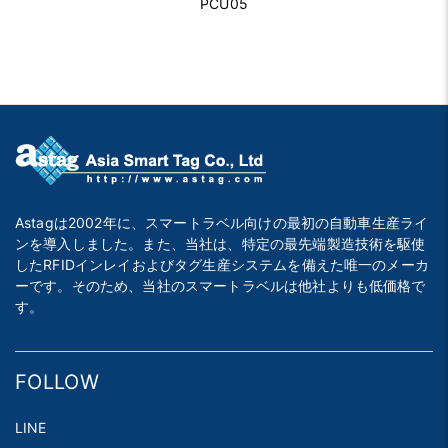
PCU05
Astagは2002年に、スマートラベル向けの最初の自動車生産ライ
ンを導入しました。また、当社は、特定の最先端製造技術を駆使
したRFIDインレイおよびタグ生産システムを備えた唯一のメーカ
ーです。そのため、当社のスマートラベルは他社よりも低価格で
す。
FOLLOW
LINE