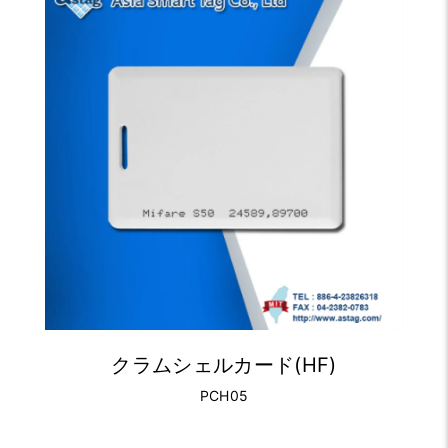
クラムシェルカード(HF)
PCH05