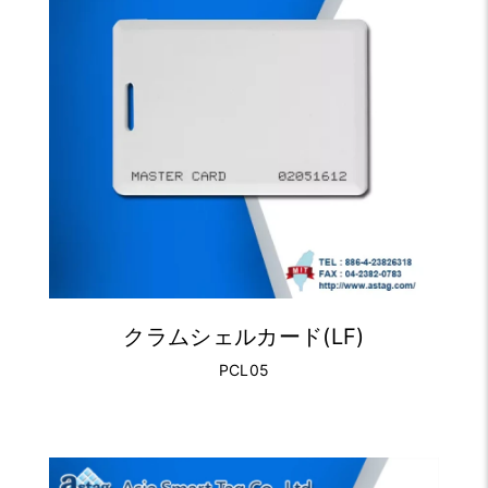
クラムシェルカード(LF)
PCL05