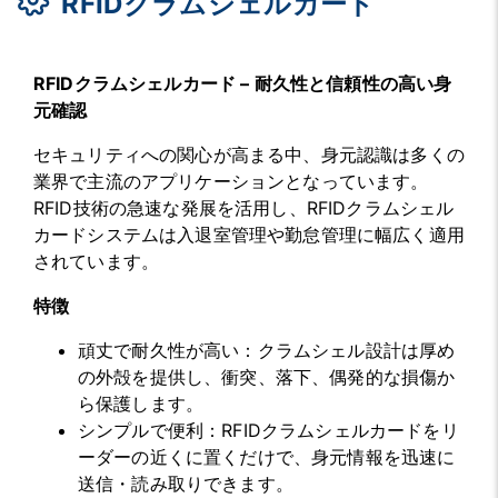
RFIDクラムシェルカード
RFIDクラムシェルカード – 耐久性と信頼性の高い身
元確認
セキュリティへの関心が高まる中、身元認識は多くの
業界で主流のアプリケーションとなっています。
RFID技術の急速な発展を活用し、RFIDクラムシェル
カードシステムは入退室管理や勤怠管理に幅広く適用
されています。
特徴
頑丈で耐久性が高い：クラムシェル設計は厚め
の外殻を提供し、衝突、落下、偶発的な損傷か
ら保護します。
シンプルで便利：RFIDクラムシェルカードをリ
ーダーの近くに置くだけで、身元情報を迅速に
送信・読み取りできます。