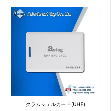
クラムシェルカード(UHF)