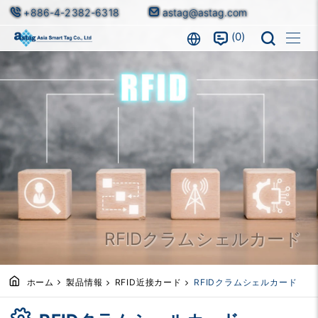
+886-4-2382-6318
astag@astag.com
0
RFIDクラムシェルカード
ホーム
製品情報
RFID近接カード
RFIDクラムシェルカード