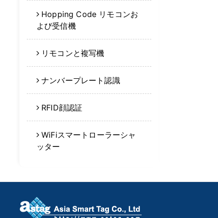
Hopping Code リモコンお
よび受信機
リモコンと複写機
ナンバープレート認識
RFID顔認証
WiFiスマートローラーシャ
ッター