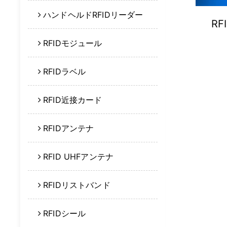
ハンドヘルドRFIDリーダー
RF
RFIDモジュール
RFIDラベル
RFID近接カード
RFIDアンテナ
RFID UHFアンテナ
RFIDリストバンド
RFIDシール