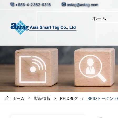
+886-4-2382-6318
astag@astag.com
ホーム
ホーム
製品情報
RFIDタグ
RFIDトークン (