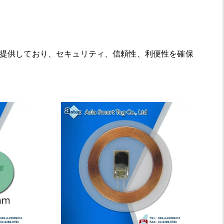
状で提供しており、セキュリティ、信頼性、利便性を確保