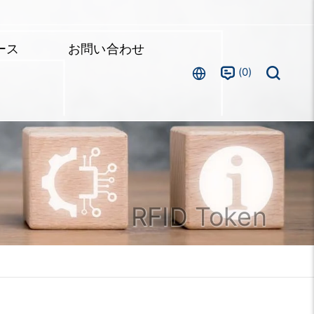
ース
お問い合わせ
0
RFID Token