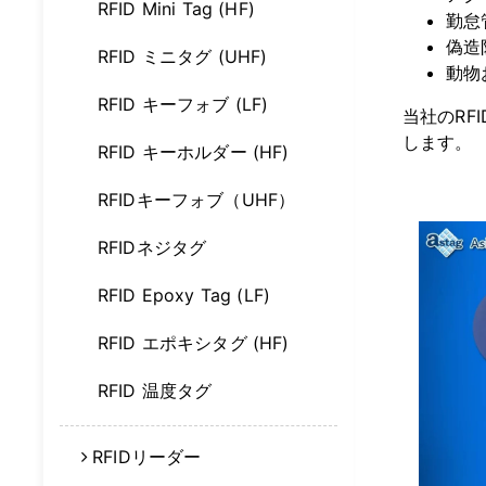
RFID Mini Tag (HF)
勤怠
偽造
RFID ミニタグ (UHF)
動物
RFID キーフォブ (LF)
当社のRF
します。
RFID キーホルダー (HF)
RFIDキーフォブ（UHF）
RFIDネジタグ
RFID Epoxy Tag (LF)
RFID エポキシタグ (HF)
RFID 温度タグ
RFIDリーダー