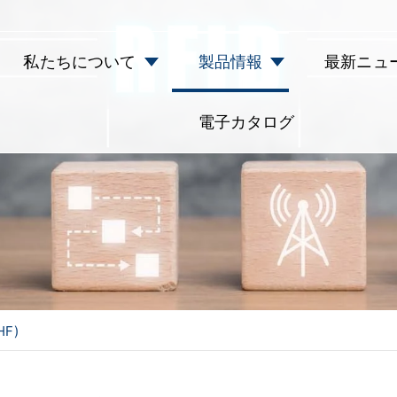
私たちについて
製品情報
最新ニュ
電子カタログ
HF)