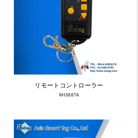
リモートコントローラー
RH388TA