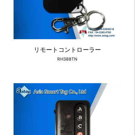
リモートコントローラー
RH388TN