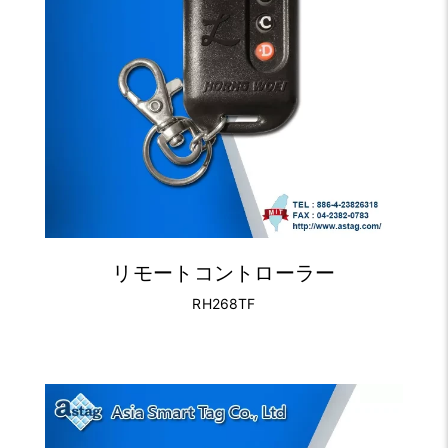
リモートコントローラー
RH268TF