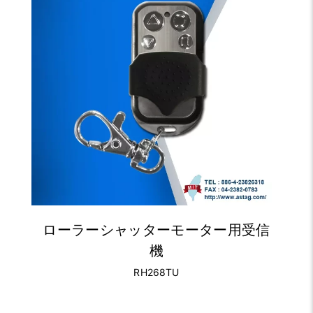
ローラーシャッターモーター用受信
機
RH268TU