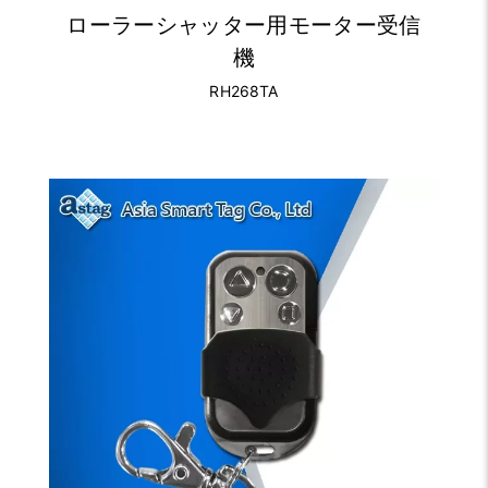
ローラーシャッター用モーター受信
機
RH268TA