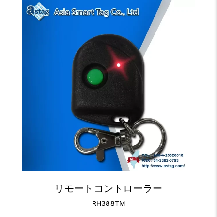
リモートコントローラー
RH388TM