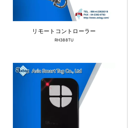
リモートコントローラー
RH388TU