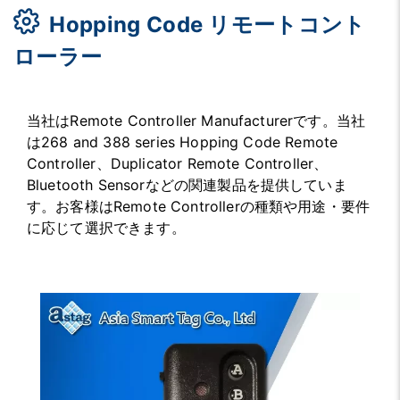
Hopping Code リモートコント
ローラー
当社はRemote Controller Manufacturerです。当社
は268 and 388 series Hopping Code Remote
Controller、Duplicator Remote Controller、
Bluetooth Sensorなどの関連製品を提供していま
す。お客様はRemote Controllerの種類や用途・要件
に応じて選択できます。