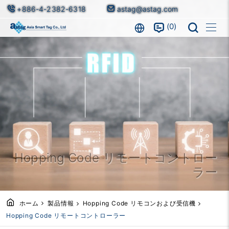
+886-4-2382-6318
astag@astag.com
0
Hopping Code リモートコントロー
ラー
ホーム
製品情報
Hopping Code リモコンおよび受信機
Hopping Code リモートコントローラー