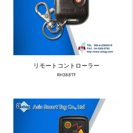
リモートコントローラー
RH388TF