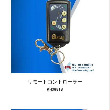
リモートコントローラー
RH388TB