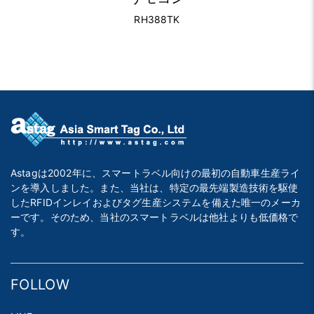
RH388TK
Astagは2002年に、スマートラベル向けの最初の自動車生産ライ
ンを導入しました。また、当社は、特定の最先端製造技術を駆使
したRFIDインレイおよびタグ生産システムを備えた唯一のメーカ
ーです。そのため、当社のスマートラベルは他社よりも低価格で
す。
FOLLOW