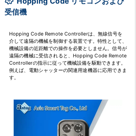
Hopping Code リモコンおよび
受信機
Hopping Code Remote Controllerは、無線信号を
介して遠隔の機械を制御する装置です。特性として、
機械設備の近距離での操作を必要としません。信号が
遠隔の機械に受信されると、Hopping Code Remote
Controllerの指示に従って機械設備を駆動できます。
例えば、電動シャッターの関連用途機器に応用できま
す。