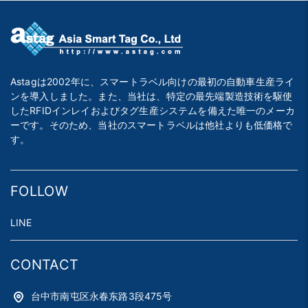
Astagは2002年に、スマートラベル向けの最初の自動車生産ライ
ンを導入しました。また、当社は、特定の最先端製造技術を駆使
したRFIDインレイおよびタグ生産システムを備えた唯一のメーカ
ーです。そのため、当社のスマートラベルは他社よりも低価格で
す。
FOLLOW
LINE
CONTACT
台中市南屯区永春东路3段475号