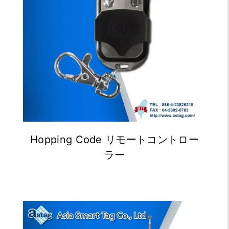
Hopping Code リモートコントロー
ラー