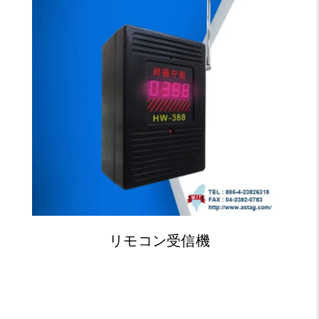
リモコン受信機