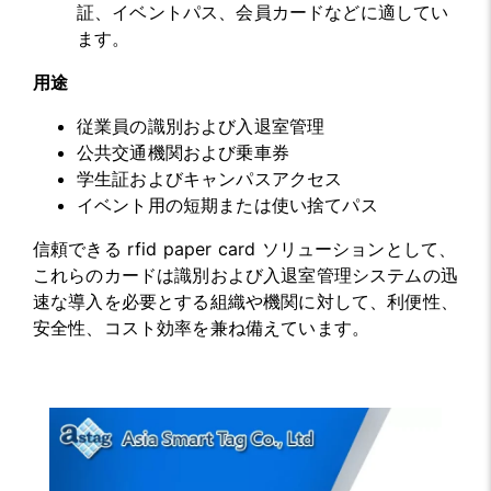
証、イベントパス、会員カードなどに適してい
ます。
用途
従業員の識別および入退室管理
公共交通機関および乗車券
学生証およびキャンパスアクセス
イベント用の短期または使い捨てパス
信頼できる rfid paper card ソリューションとして、
これらのカードは識別および入退室管理システムの迅
速な導入を必要とする組織や機関に対して、利便性、
安全性、コスト効率を兼ね備えています。