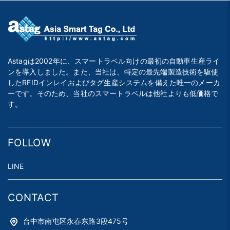
Astagは2002年に、スマートラベル向けの最初の自動車生産ライ
ンを導入しました。また、当社は、特定の最先端製造技術を駆使
したRFIDインレイおよびタグ生産システムを備えた唯一のメーカ
ーです。そのため、当社のスマートラベルは他社よりも低価格で
す。
FOLLOW
LINE
CONTACT
台中市南屯区永春东路3段475号