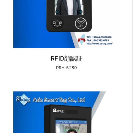
RFID顔認証
PRH-5289