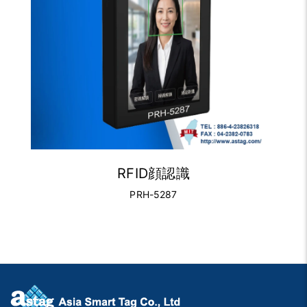
RFID顔認識
PRH-5287