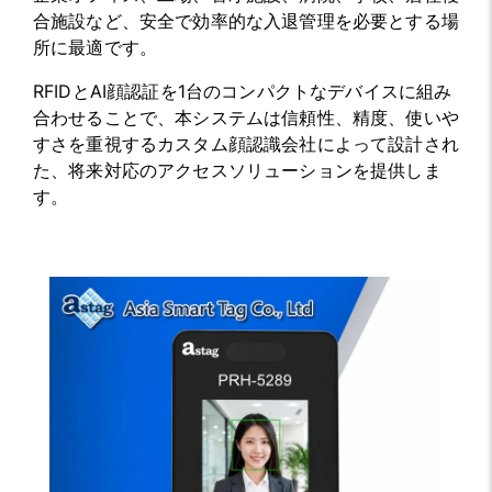
合施設など、安全で効率的な入退管理を必要とする場
所に最適です。
RFIDとAI顔認証を1台のコンパクトなデバイスに組み
合わせることで、本システムは信頼性、精度、使いや
すさを重視するカスタム顔認識会社によって設計され
た、将来対応のアクセスソリューションを提供しま
す。