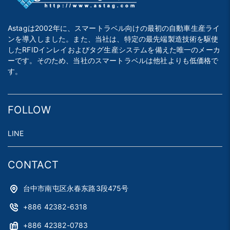
Astagは2002年に、スマートラベル向けの最初の自動車生産ライ
ンを導入しました。また、当社は、特定の最先端製造技術を駆使
したRFIDインレイおよびタグ生産システムを備えた唯一のメーカ
ーです。そのため、当社のスマートラベルは他社よりも低価格で
す。
FOLLOW
LINE
CONTACT
台中市南屯区永春东路3段475号
+886 42382-6318
+886 42382-0783