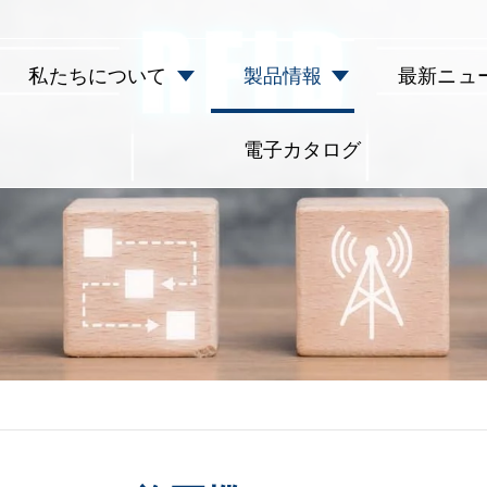
私たちについて
製品情報
最新ニュ
電子カタログ