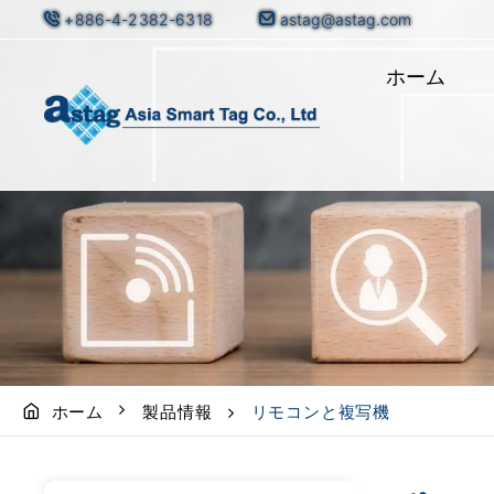
+886-4-2382-6318
astag@astag.com
ホーム
ホーム
製品情報
リモコンと複写機