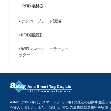
RFID複製器
ナンバープレート認識
RFID顔認証
WiFiスマートローラーシャ
ッター
Astagは2002年に、スマートラベル向けの最初の自動車生産ラ
を導入しました。また、当社は、特定の最先端製造技術を駆使