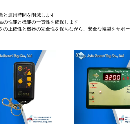
業と運用時間を削減します
品の性能と機能の一貫性を確保します
タの正確性と機器の完全性を保ちながら、安全な複製をサポー