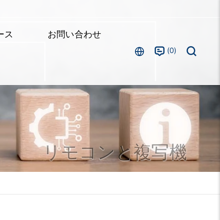
ース
お問い合わせ
0
リモコンと複写機