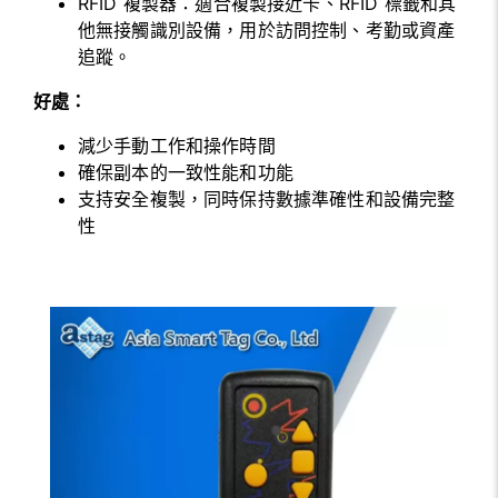
RFID 複製器：適合複製接近卡、RFID 標籤和其
他無接觸識別設備，用於訪問控制、考勤或資產
追蹤。
好處：
減少手動工作和操作時間
確保副本的一致性能和功能
支持安全複製，同時保持數據準確性和設備完整
性