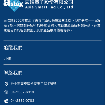
辰晧於2002年推出了首條汽車智慧標籤生產線。我們是唯一一家配
備了採用尖端製造技術的RFID嵌體和標籤生產系統的製造商。這意
味著我們的智慧標籤比其他產品更具價格優勢。
追蹤我們
LINE
聯絡我們
台中市南屯區永春東三路475號
04-2382-6318
04-2382-0783