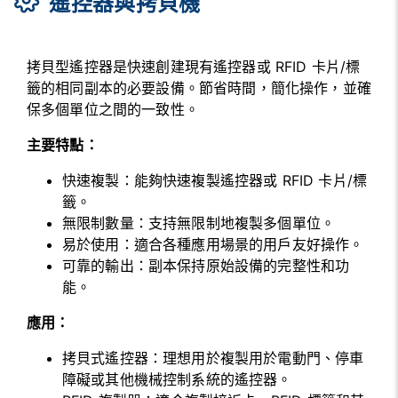
遙控器與拷貝機
拷貝型遙控器是快速創建現有遙控器或 RFID 卡片/標
籤的相同副本的必要設備。節省時間，簡化操作，並確
保多個單位之間的一致性。
主要特點：
快速複製：能夠快速複製遙控器或 RFID 卡片/標
籤。
無限制數量：支持無限制地複製多個單位。
易於使用：適合各種應用場景的用戶友好操作。
可靠的輸出：副本保持原始設備的完整性和功
能。
應用：
拷貝式遙控器：理想用於複製用於電動門、停車
障礙或其他機械控制系統的遙控器。