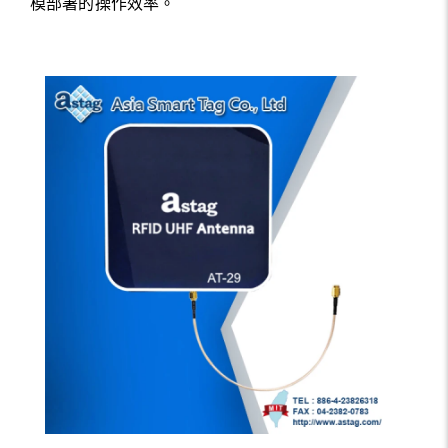
模部署的操作效率。