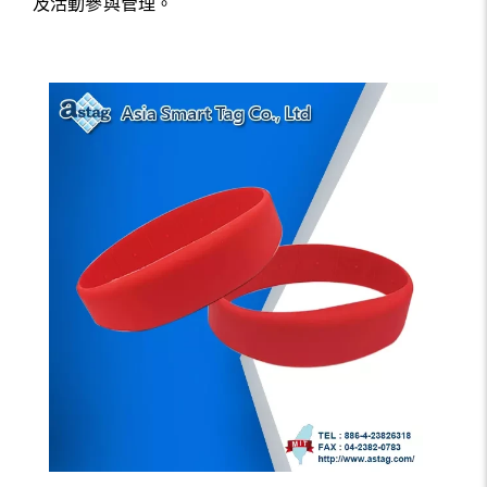
及活動參與管理。