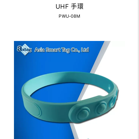
UHF 手環
PWU-08M