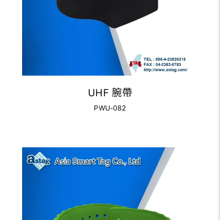
UHF 腕帶
PWU-082