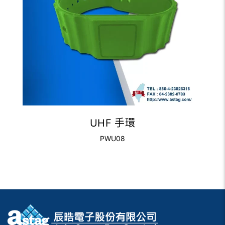
UHF 手環
PWU08