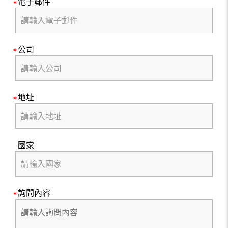
電子郵件
公司
地址
國家
詢問內容