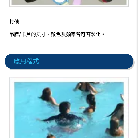
其他
吊牌/卡片的尺寸、顏色及頻率皆可客製化。
應用程式