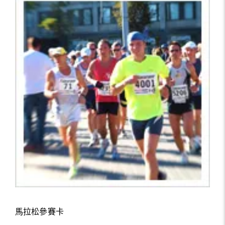
馬拉松參賽卡