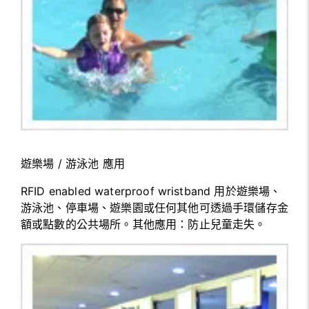
遊樂場 / 游泳池 應用
RFID enabled waterproof wristband 用於遊樂場、
游泳池、停車場、遊樂園或任何其他可透過手環儲存金
額或點數的公共場所。其他應用：防止兒童走失。