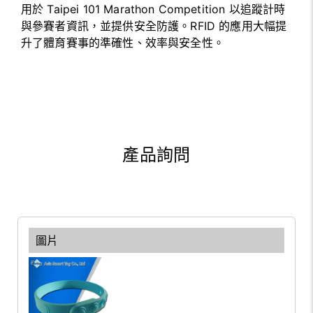
用於 Taipei 101 Marathon Competition 以追蹤計時
與參賽者資訊，並提供安全防護。RFID 的應用大幅提
升了體育賽事的準確性、效率與安全性。
產品詢問