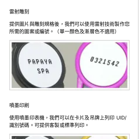
雷射雕刻
提供圖片與雕刻規格後，我們可以使用雷射技術製作您
所需的圖案或編號。（單一顏色及漸層色不適用）
噴墨印刷
使用噴墨印表機，我們可以在卡片及吊牌上列印 UID/
識別號碼。可提供客製或標準列印。