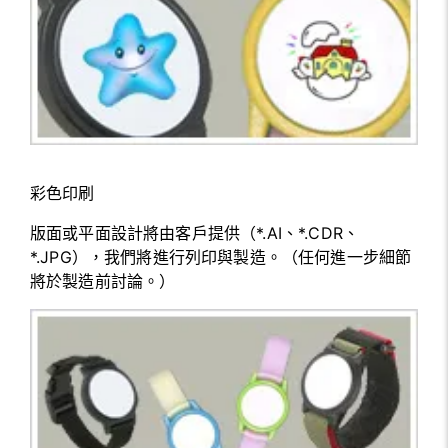
彩色印刷
版面或平面設計將由客戶提供（*.AI、*.CDR、
*.JPG），我們將進行列印與製造。（任何進一步細節
將於製造前討論。）