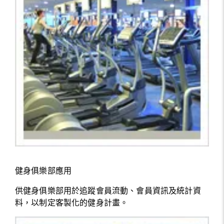
健身俱樂部應用
供健身俱樂部用於追蹤會員流動、會員資訊及統計資
料，以制定客製化的健身計畫。