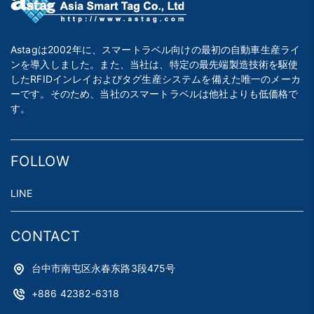
Astagは2002年に、スマートラベル向けの最初の自動車生産ライ
ンを導入しました。また、当社は、特定の最先端製造技術を駆使
したRFIDインレイおよびタグ生産システムを備えた唯一のメーカ
ーです。そのため、当社のスマートラベルは他社よりも低価格で
す。
FOLLOW
LINE
CONTACT
台中市南屯区永春东路3段475号
+886 42382-6318