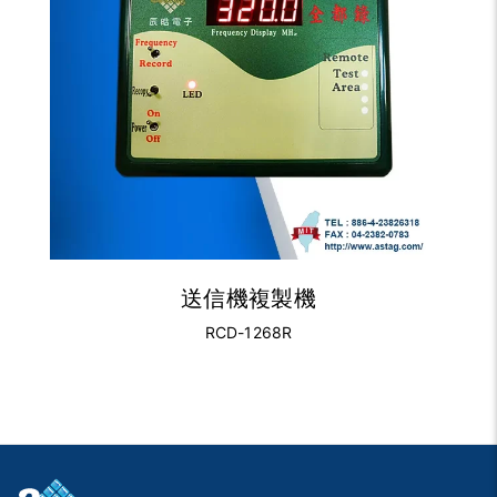
送信機複製機
RCD-1268R