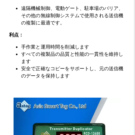
遠隔機械制御、電動ゲート、駐車場のバリア、
その他の無線制御システムで使用される送信機
の複製に最適です。
利点：
手作業と運用時間を削減します
すべての複製品の品質と性能の一貫性を維持し
ます
安全で正確なコピーをサポートし、元の送信機
のデータを保持します