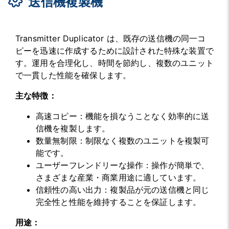
送信機複製機
Transmitter Duplicator は、既存の送信機の同一コ
ピーを迅速に作成するために設計された特殊な装置で
す。運用を合理化し、時間を節約し、複数のユニット
で一貫した性能を確保します。
主な特徴：
高速コピー：機能を損なうことなく効率的に送
信機を複製します。
数量無制限：制限なく複数のユニットを複製可
能です。
ユーザーフレンドリーな操作：操作が簡単で、
さまざまな産業・商業用途に適しています。
信頼性の高い出力：複製品が元の送信機と同じ
完全性と性能を維持することを保証します。
用途：