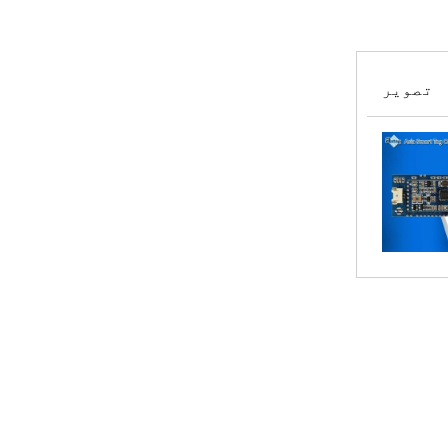
تصویر