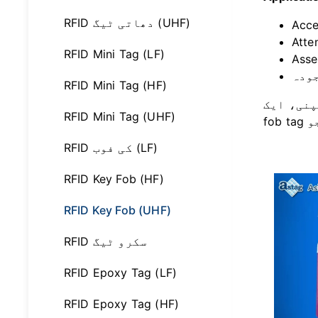
RFID دھاتی ٹیگ (UHF)
RFID Mini Tag (LF)
RFID Mini Tag (HF)
 مختلف application needs کو پورا کرنے کے لیے RFID key
RFID Mini Tag (UHF)
RFID کی فوب (LF)
RFID Key Fob (HF)
RFID Key Fob (UHF)
RFID سکرو ٹیگ
RFID Epoxy Tag (LF)
RFID Epoxy Tag (HF)