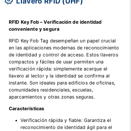
Llavero RFID (UHF)
RFID Key Fob – Verificación de identidad
conveniente y segura
RFID Key Fob Tag desempeñan un papel crucial
en las aplicaciones modernas de reconocimiento
de identidad y control de acceso. Estos llaveros
compactos y fáciles de usar permiten una
verificación rápida: simplemente acerque el
llavero al lector y la identidad se confirma al
instante. Son ideales para edificios de oficinas,
comunidades residenciales, escuelas,
aparcamientos y otras zonas seguras.
Características
Verificación rápida y fiable: Garantiza el
reconocimiento de identidad ágil para el