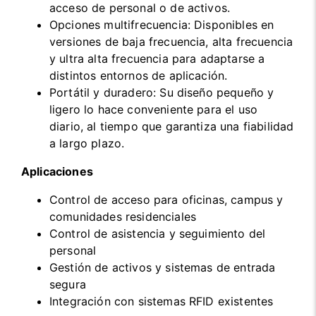
acceso de personal o de activos.
Opciones multifrecuencia: Disponibles en
versiones de baja frecuencia, alta frecuencia
y ultra alta frecuencia para adaptarse a
distintos entornos de aplicación.
Portátil y duradero: Su diseño pequeño y
ligero lo hace conveniente para el uso
diario, al tiempo que garantiza una fiabilidad
a largo plazo.
Aplicaciones
Control de acceso para oficinas, campus y
comunidades residenciales
Control de asistencia y seguimiento del
personal
Gestión de activos y sistemas de entrada
segura
Integración con sistemas RFID existentes