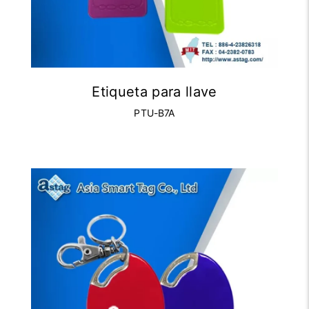
Etiqueta para llave
PTU-B7A