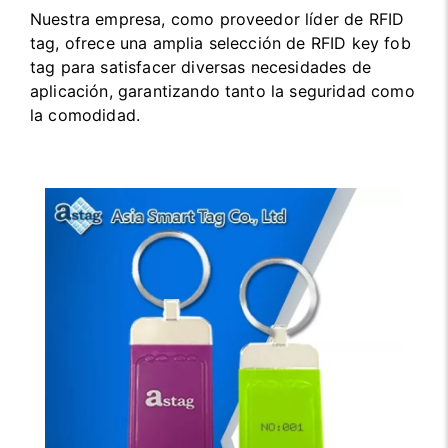
Nuestra empresa, como proveedor líder de RFID
tag, ofrece una amplia selección de RFID key fob
tag para satisfacer diversas necesidades de
aplicación, garantizando tanto la seguridad como
la comodidad.