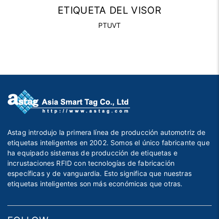
ETIQUETA DEL VISOR
PTUVT
Astag introdujo la primera línea de producción automotriz de
etiquetas inteligentes en 2002. Somos el único fabricante que
ha equipado sistemas de producción de etiquetas e
incrustaciones RFID con tecnologías de fabricación
específicas y de vanguardia. Esto significa que nuestras
etiquetas inteligentes son más económicas que otras.