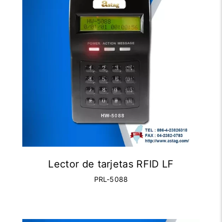
Lector de tarjetas RFID LF
PRL-5088