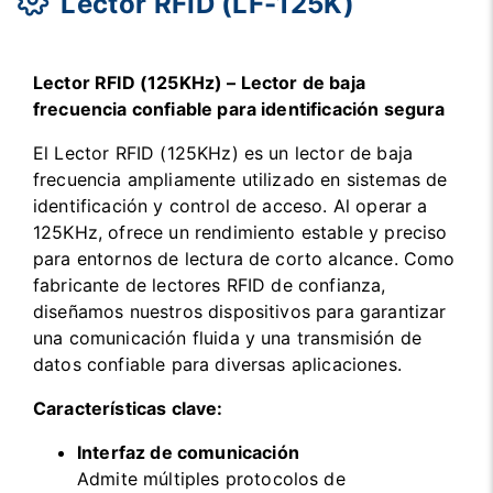
Lector RFID (LF-125K)
Lector RFID (125KHz) – Lector de baja
frecuencia confiable para identificación segura
El Lector RFID (125KHz) es un lector de baja
frecuencia ampliamente utilizado en sistemas de
identificación y control de acceso. Al operar a
125KHz, ofrece un rendimiento estable y preciso
para entornos de lectura de corto alcance. Como
fabricante de lectores RFID de confianza,
diseñamos nuestros dispositivos para garantizar
una comunicación fluida y una transmisión de
datos confiable para diversas aplicaciones.
Características clave:
Interfaz de comunicación
Admite múltiples protocolos de