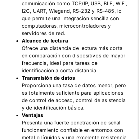
comunicación como TCP/IP, USB, BLE, WiFi,
I2C, UART, Wiegand, RS-232 y RS-485, lo
que permite una integración sencilla con
computadoras, microcontroladores y
servidores de red.
Alcance de lectura
Ofrece una distancia de lectura más corta
en comparación con dispositivos de mayor
frecuencia, ideal para tareas de
identificación a corta distancia.
Transmisión de datos
Proporciona una tasa de datos menor, pero
es totalmente suficiente para aplicaciones
de control de acceso, control de asistencia
y de identificación básica.
Ventajas
Presenta una fuerte penetración de señal,
funcionamiento confiable en entornos con
metal o líquidos y una excelente resistencia