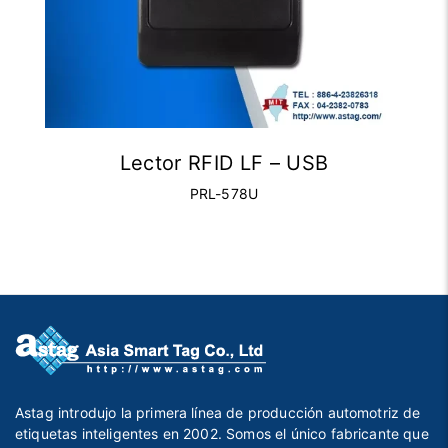
Lector RFID LF – USB
PRL-578U
Astag introdujo la primera línea de producción automotriz de
etiquetas inteligentes en 2002. Somos el único fabricante que