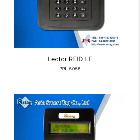
Lector RFID LF
PRL-5056