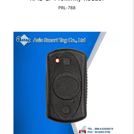
PRL-788