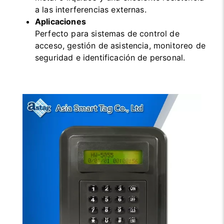
a las interferencias externas.
Aplicaciones
Perfecto para sistemas de control de
acceso, gestión de asistencia, monitoreo de
seguridad e identificación de personal.