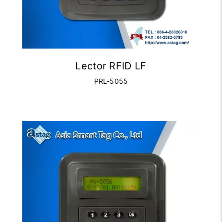
Lector RFID LF
PRL-5055