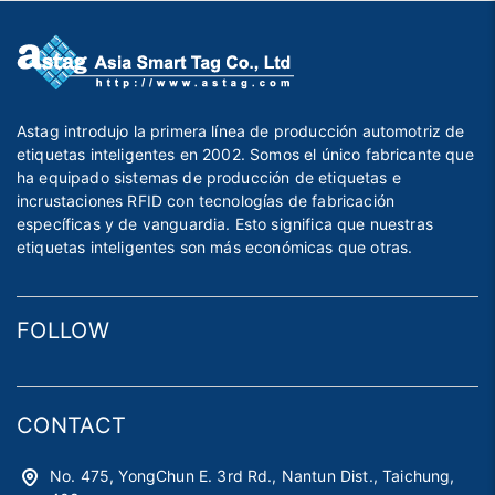
Astag introdujo la primera línea de producción automotriz de
etiquetas inteligentes en 2002. Somos el único fabricante que
ha equipado sistemas de producción de etiquetas e
incrustaciones RFID con tecnologías de fabricación
específicas y de vanguardia. Esto significa que nuestras
etiquetas inteligentes son más económicas que otras.
FOLLOW
CONTACT
No. 475, YongChun E. 3rd Rd., Nantun Dist., Taichung,