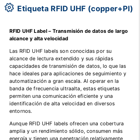
Etiqueta RFID UHF (copper+PI)
RFID UHF Label – Transmisión de datos de largo
alcance y alta velocidad
Las RFID UHF labels son conocidas por su
alcance de lectura extendido y sus rápidas
capacidades de transmisión de datos, lo que las
hace ideales para aplicaciones de seguimiento y
automatización a gran escala. Al operar en la
banda de frecuencia ultraalta, estas etiquetas
permiten una comunicación eficiente y una
identificación de alta velocidad en diversos
entornos.
Aunque RFID UHF labels ofrecen una cobertura
amplia y un rendimiento sólido, consumen más
energía y tienen una penetración relativamente