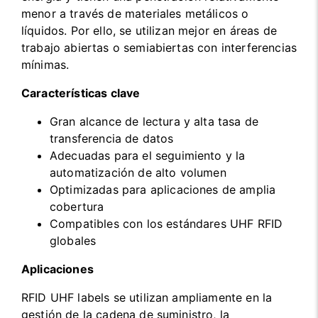
menor a través de materiales metálicos o
líquidos. Por ello, se utilizan mejor en áreas de
trabajo abiertas o semiabiertas con interferencias
mínimas.
Características clave
Gran alcance de lectura y alta tasa de
transferencia de datos
Adecuadas para el seguimiento y la
automatización de alto volumen
Optimizadas para aplicaciones de amplia
cobertura
Compatibles con los estándares UHF RFID
globales
Aplicaciones
RFID UHF labels se utilizan ampliamente en la
gestión de la cadena de suministro, la