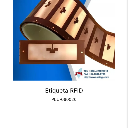
Etiqueta RFID
PLU-060020