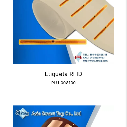
Etiqueta RFID
PLU-008100