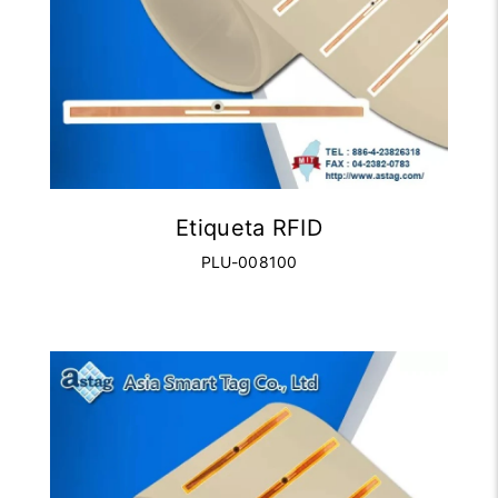
Etiqueta RFID
PLU-008100