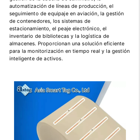
automatización de líneas de producción, el
seguimiento de equipaje en aviación, la gestión
de contenedores, los sistemas de
estacionamiento, el peaje electrónico, el
inventario de bibliotecas y la logística de
almacenes. Proporcionan una solución eficiente
para la monitorización en tiempo real y la gestión
inteligente de activos.