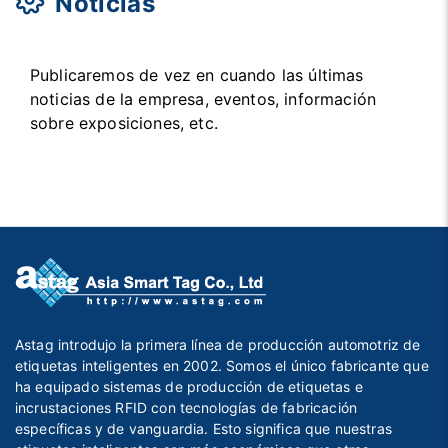
Noticias
Publicaremos de vez en cuando las últimas
noticias de la empresa, eventos, información
sobre exposiciones, etc.
Astag introdujo la primera línea de producción automotriz de
etiquetas inteligentes en 2002. Somos el único fabricante que
ha equipado sistemas de producción de etiquetas e
incrustaciones RFID con tecnologías de fabricación
específicas y de vanguardia. Esto significa que nuestras