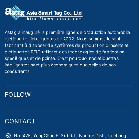
Astag a inauguré la première ligne de production automobile
d'étiquettes intelligentes en 2002. Nous sommes le seul
fabricant à disposer de systèmes de production d'inserts et
d'étiquettes RFID utilisant des technologies de fabrication
spécifiques et de pointe. C'est pourquoi nos étiquettes
intelligentes sont plus économiques que celles de nos
concurrents.
FOLLOW
CONTACT
No. 475, YongChun E. 3rd Rd., Nantun Dist., Taichung,