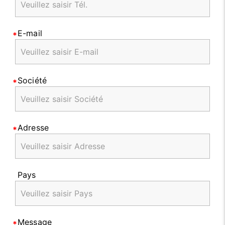
E-mail
Société
Adresse
Pays
Message