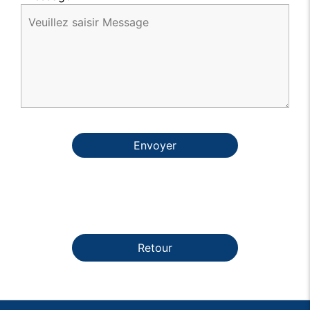
Envoyer
Retour