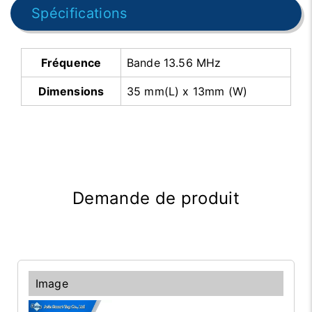
Spécifications
Fréquence
Bande 13.56 MHz
Dimensions
35 mm(L) x 13mm (W)
Demande de produit