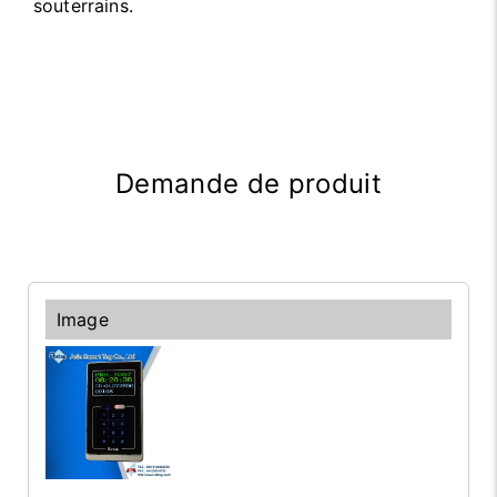
souterrains.
Demande de produit