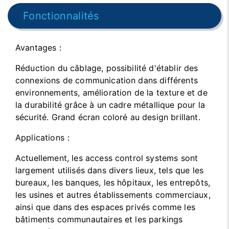
Fonctionnalités
Avantages：
Réduction du câblage, possibilité d'établir des
connexions de communication dans différents
environnements, amélioration de la texture et de
la durabilité grâce à un cadre métallique pour la
sécurité. Grand écran coloré au design brillant.
Applications：
Actuellement, les access control systems sont
largement utilisés dans divers lieux, tels que les
bureaux, les banques, les hôpitaux, les entrepôts,
les usines et autres établissements commerciaux,
ainsi que dans des espaces privés comme les
bâtiments communautaires et les parkings