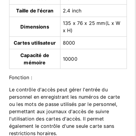
Taille de l'écran
2.4 inch
135 x 76 x 25 mm(L x W
Dimensions
x H)
Cartes utilisateur
8000
Capacité de
10000
mémoire
Fonction：
Le contrôle d'accès peut gérer l'entrée du
personnel en enregistrant les numéros de carte
ou les mots de passe utilisés par le personnel,
permettant aux journaux d'accès de suivre
l'utilisation des cartes d'accès. Il permet
également le contrôle d'une seule carte sans
restrictions horaires.