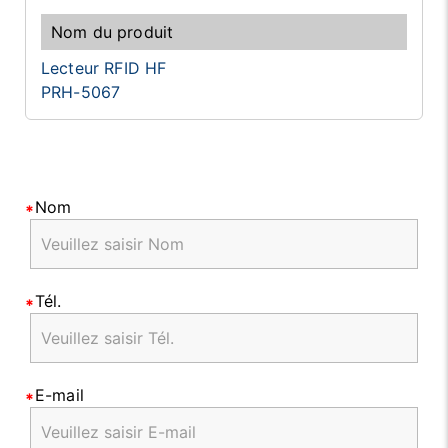
Lecteur RFID HF
PRH-5067
Nom
Tél.
E-mail