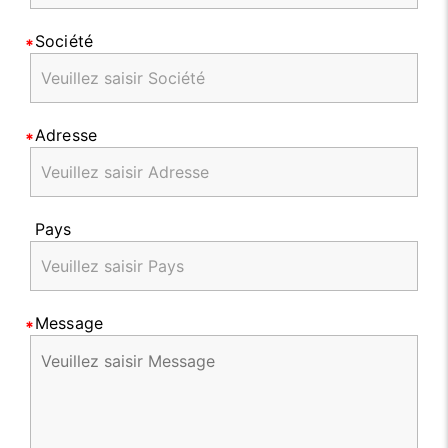
Société
Adresse
Pays
Message