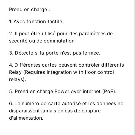
Prend en charge：
1. Avec fonction tactile.
2. Il peut être utilisé pour des paramètres de
sécurité ou de commutation.
3. Détecte si la porte n'est pas fermée.
4. Différentes cartes peuvent contrôler différents
Relay (Requires integration with floor control
relays).
5. Prend en charge Power over internet (PoE).
6. Le numéro de carte autorisé et les données ne
disparaissent jamais en cas de coupure
d'alimentation.