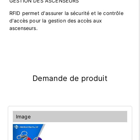
GESTION DES ASCENSEURS
RFID permet d'assurer la sécurité et le contrôle
d'accès pour la gestion des accès aux
ascenseurs.
Demande de produit