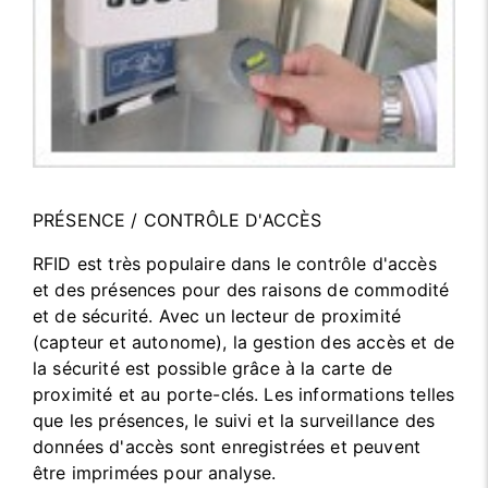
PRÉSENCE / CONTRÔLE D'ACCÈS
RFID est très populaire dans le contrôle d'accès
et des présences pour des raisons de commodité
et de sécurité. Avec un lecteur de proximité
(capteur et autonome), la gestion des accès et de
la sécurité est possible grâce à la carte de
proximité et au porte-clés. Les informations telles
que les présences, le suivi et la surveillance des
données d'accès sont enregistrées et peuvent
être imprimées pour analyse.