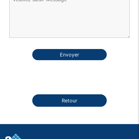
Envoyer
Retour