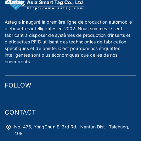
Astag a inauguré la première ligne de production automobile
d'étiquettes intelligentes en 2002. Nous sommes le seul
fabricant à disposer de systèmes de production d'inserts et
d'étiquettes RFID utilisant des technologies de fabrication
spécifiques et de pointe. C'est pourquoi nos étiquettes
intelligentes sont plus économiques que celles de nos
concurrents.
FOLLOW
CONTACT
No. 475, YongChun E. 3rd Rd., Nantun Dist., Taichung,
408