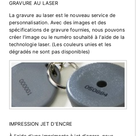
GRAVURE AU LASER
La gravure au laser est le nouveau service de
personnalisation. Avec des images et des
spécifications de gravure fournies, nous pouvons
créer l'image ou le numéro souhaité à l'aide de la
technologie laser. (Les couleurs unies et les
dégradés ne sont pas disponibles)
IMPRESSION JET D'ENCRE