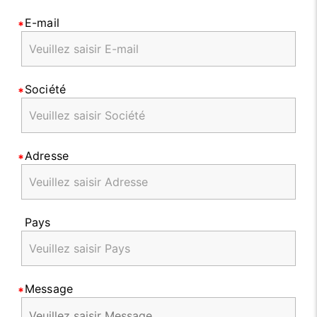
E-mail
Société
Adresse
Pays
Message