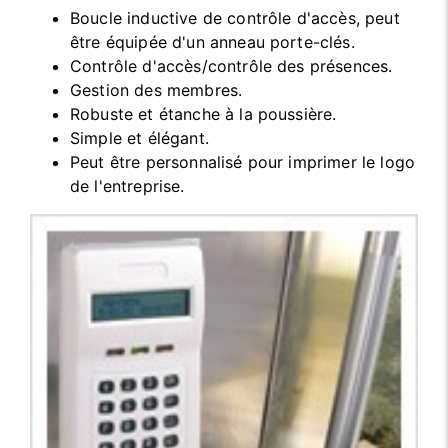
Boucle inductive de contrôle d'accès, peut
être équipée d'un anneau porte-clés.
Contrôle d'accès/contrôle des présences.
Gestion des membres.
Robuste et étanche à la poussière.
Simple et élégant.
Peut être personnalisé pour imprimer le logo
de l'entreprise.