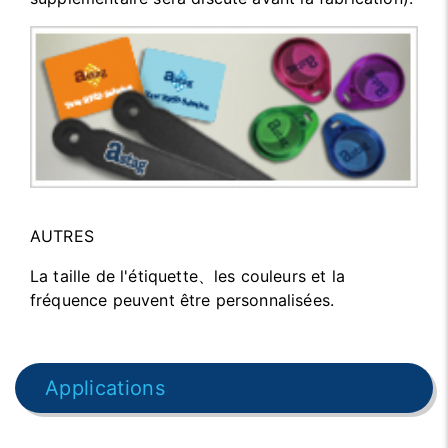
AUTRES
La taille de l'étiquette、les couleurs et la
fréquence peuvent être personnalisées.
Applications