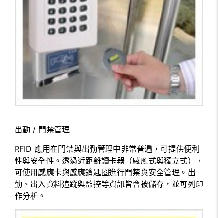
出勤 / 門禁管理
RFID 應用在門禁與出勤管理中非常普遍，可提供便利
性與安全性。透過近距離讀卡器（感應式與獨立式），
可使用感應卡與感應鑰匙圈進行門禁與安全管理。出
勤、出入資料追蹤與監控等資訊皆會被儲存，並可列印
作分析。