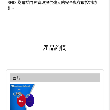
RFID 為電梯門禁管理提供強大的安全與存取控制功
能。
產品詢問