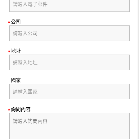
公司
地址
國家
詢問內容