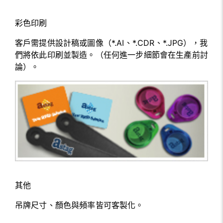
彩色印刷
客戶需提供設計稿或圖像（*.AI、*.CDR、*.JPG），我
們將依此印刷並製造。（任何進一步細節會在生產前討
論）。
其他
吊牌尺寸、顏色與頻率皆可客製化。