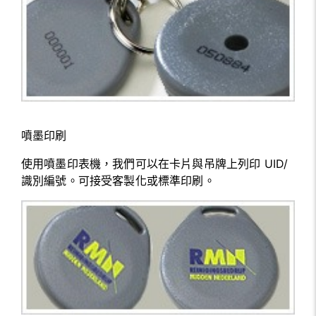
噴墨印刷
使用噴墨印表機，我們可以在卡片與吊牌上列印 UID/
識別編號。可接受客製化或標準印刷。