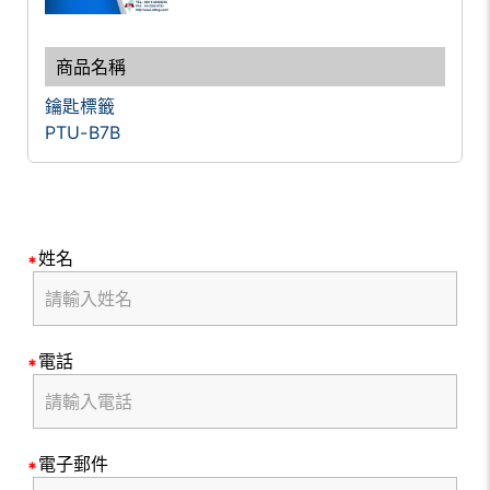
鑰匙標籤
PTU-B7B
姓名
電話
電子郵件