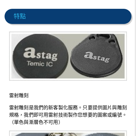
特點
雷射雕刻
雷射雕刻是我們的新客製化服務。只要提供圖片與雕刻
規格，我們即可用雷射技術製作您想要的圖案或編號。
（單色與漸層色不可用）