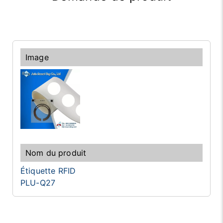
Étiquette RFID
PLU-Q27