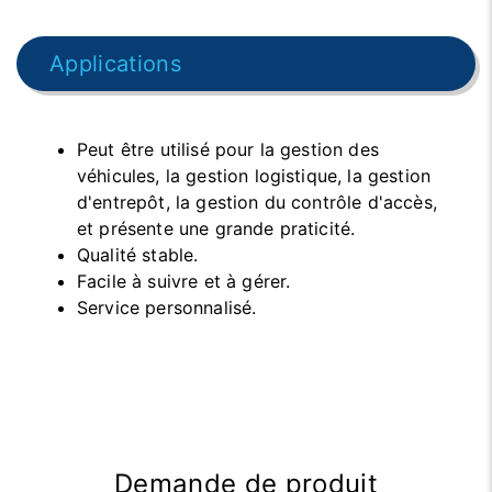
Applications
Peut être utilisé pour la gestion des
véhicules, la gestion logistique, la gestion
d'entrepôt, la gestion du contrôle d'accès,
et présente une grande praticité.
Qualité stable.
Facile à suivre et à gérer.
Service personnalisé.
Demande de produit