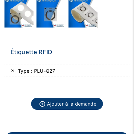
Étiquette RFID
Type：PLU-Q27
Ajouter à la demande