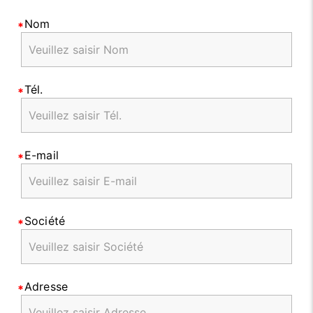
Nom
Tél.
E-mail
Société
Adresse