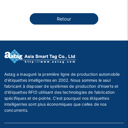
Retour
Astag a inauguré la première ligne de production automobile
d'étiquettes intelligentes en 2002. Nous sommes le seul
fabricant à disposer de systèmes de production d'inserts et
d'étiquettes RFID utilisant des technologies de fabrication
spécifiques et de pointe. C'est pourquoi nos étiquettes
intelligentes sont plus économiques que celles de nos
concurrents.