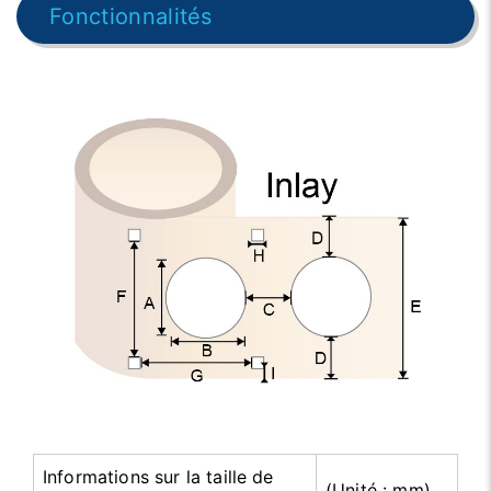
Fonctionnalités
Informations sur la taille de
(Unité : mm)