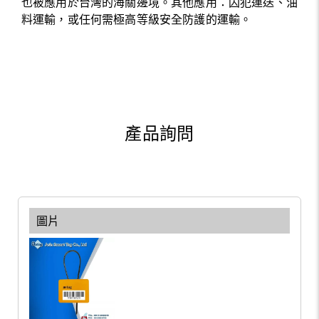
也被應用於台灣的海關邊境。其他應用：囚犯運送、油
料運輸，或任何需極高等級安全防護的運輸。
產品詢問