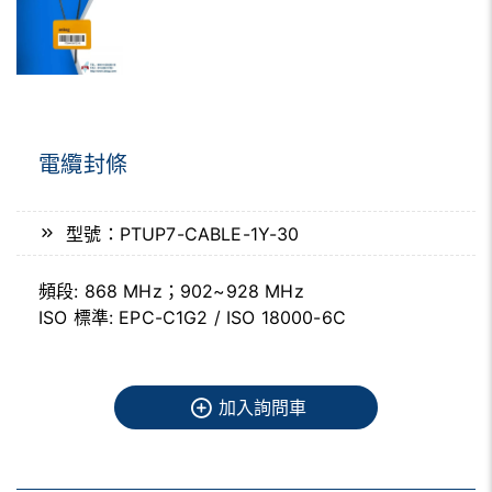
電纜封條
型號：PTUP7-CABLE-1Y-30
頻段: 868 MHz；902~928 MHz
ISO 標準: EPC-C1G2 / ISO 18000-6C
加入詢問車