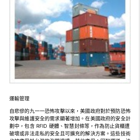
運輸管理
自悲慘的九一一恐怖攻擊以來，美國政府對於預防恐怖
攻擊與維護安全的需求顯著增加。在美國政府的安全計
劃中，包含 RFID 硬體、智慧封條等，作為防止貨櫃遭
破壞或非法走私的安全且可擴充的解決方案。這些技術