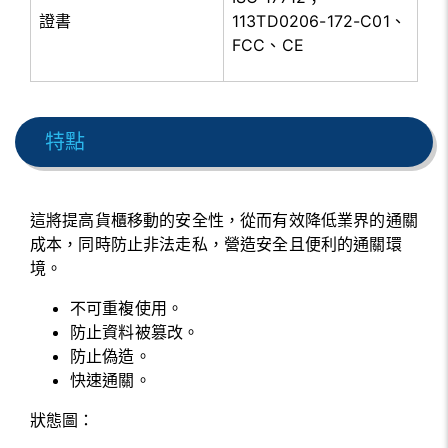
證書
113TD0206-172-C01、
FCC、CE
特點
這將提高貨櫃移動的安全性，從而有效降低業界的通關
成本，同時防止非法走私，營造安全且便利的通關環
境。
不可重複使用。
防止資料被篡改。
防止偽造。
快速通關。
狀態圖：