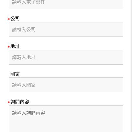
公司
地址
國家
詢問內容