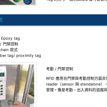
式
 Epoxy tag
 / 門禁控制
chain 款式
er tag/ proximity tag
考勤 / 門禁控制
RFID 應用在門禁與考勤控制方面非常
reader（sensor 與 standalone
管理。像是考勤、出入資料的追蹤