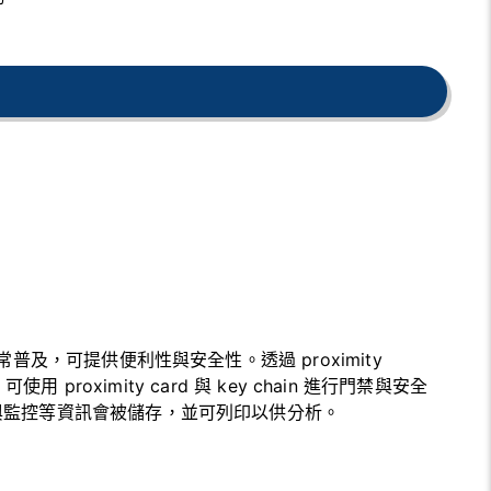
普及，可提供便利性與安全性。透過 proximity
），可使用 proximity card 與 key chain 進行門禁與安全
與監控等資訊會被儲存，並可列印以供分析。