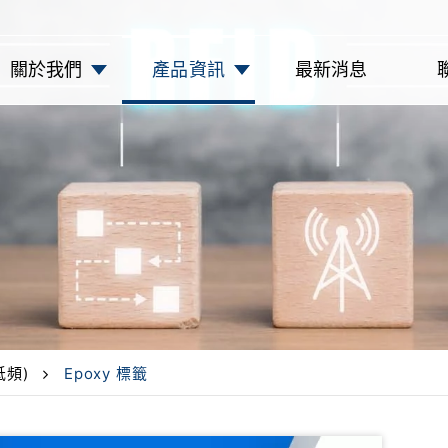
關於我們
產品資訊
最新消息
低頻)
Epoxy 標籤