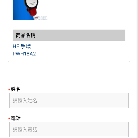
HF 手環
PWH18A2
姓名
電話