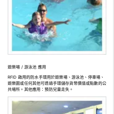
遊樂場 / 游泳池 應用
RFID 啟用的防水手環用於遊樂場、游泳池、停車場、
遊樂園或任何其他可透過手環儲存貨幣價值或點數的公
共場所。其他應用：預防兒童走失。