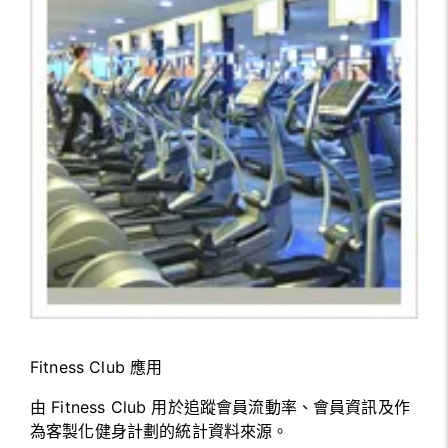
Fitness Club 應用
由 Fitness Club 用於追蹤會員流動率、會員資訊及作
為客製化健身計劃的統計資料來源。