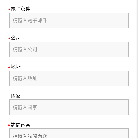
電子郵件
公司
地址
國家
詢問內容