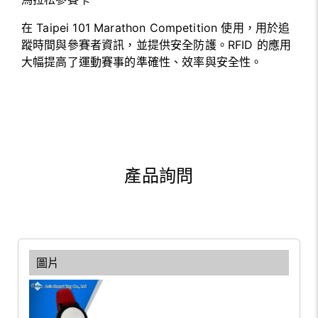
在 Taipei 101 Marathon Competition 使用，用於追
蹤時間與參賽者資訊，並提供安全防護。RFID 的應用
大幅提高了運動賽事的準確性、效率與安全性。
產品詢問