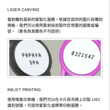
LASER CARVING
雷射雕刻是新的客製化服務。依據您提供的圖片與雕刻
規格，我們可以使用雷射技術製作您想要的圖案或編
號。（單色與漸層色不可提供）
INKJET PRINTING
使用噴墨印表機，我們可以在卡片與吊牌上印製 UID/
識別號碼。可提供客製化或標準印刷服務。