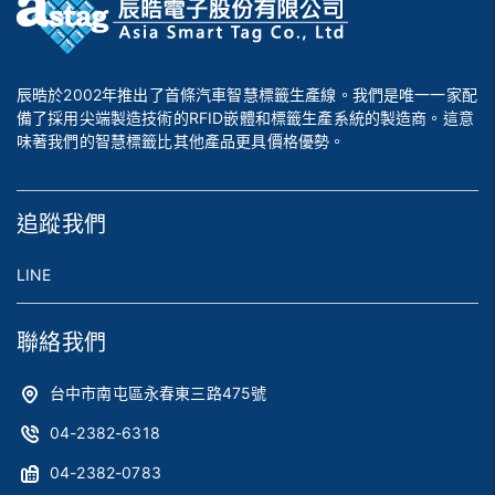
辰晧於2002年推出了首條汽車智慧標籤生產線。我們是唯一一家配
備了採用尖端製造技術的RFID嵌體和標籤生產系統的製造商。這意
味著我們的智慧標籤比其他產品更具價格優勢。
追蹤我們
LINE
聯絡我們
台中市南屯區永春東三路475號
04-2382-6318
04-2382-0783