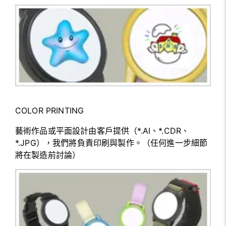
COLOR PRINTING
藝術作品或平面設計由客戶提供（*.AI、*.CDR、
*.JPG），我們將負責印刷與製作。（任何進一步細節
將在製造前討論）