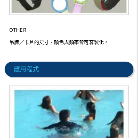
OTHER
吊牌／卡片的尺寸、顏色與頻率皆可客製化。
應用程式