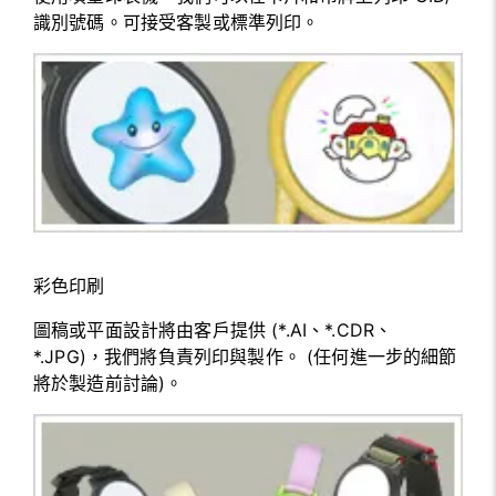
識別號碼。可接受客製或標準列印。
彩色印刷
圖稿或平面設計將由客戶提供 (*.AI、*.CDR、
*.JPG)，我們將負責列印與製作。 (任何進一步的細節
將於製造前討論)。