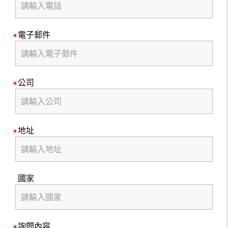
電子郵件
公司
地址
國家
詢問內容