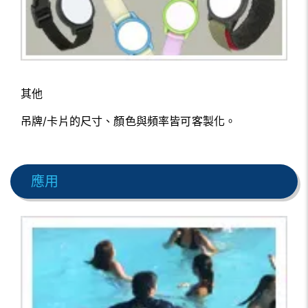
其他
吊牌/卡片的尺寸、顏色與頻率皆可客製化。
應用