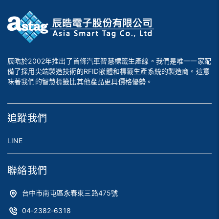
辰晧於2002年推出了首條汽車智慧標籤生產線。我們是唯一一家配
備了採用尖端製造技術的RFID嵌體和標籤生產系統的製造商。這意
味著我們的智慧標籤比其他產品更具價格優勢。
追蹤我們
LINE
聯絡我們
台中市南屯區永春東三路475號
04-2382-6318