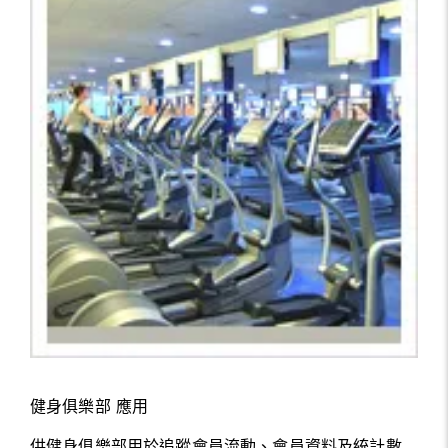
健身俱樂部 應用
供健身俱樂部用於追蹤會員流動、會員資料及統計數