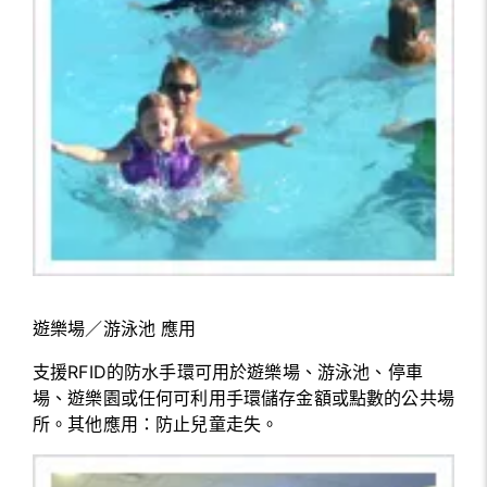
遊樂場／游泳池 應用
支援RFID的防水手環可用於遊樂場、游泳池、停車
場、遊樂園或任何可利用手環儲存金額或點數的公共場
所。其他應用：防止兒童走失。