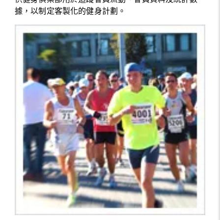
據，以制定客製化的健身計劃。