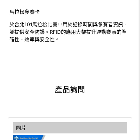
馬拉松參賽卡
於台北101馬拉松比賽中用於記錄時間與參賽者資訊，
並提供安全防護。RFID的應用大幅提升運動賽事的準
確性、效率與安全性。
產品詢問