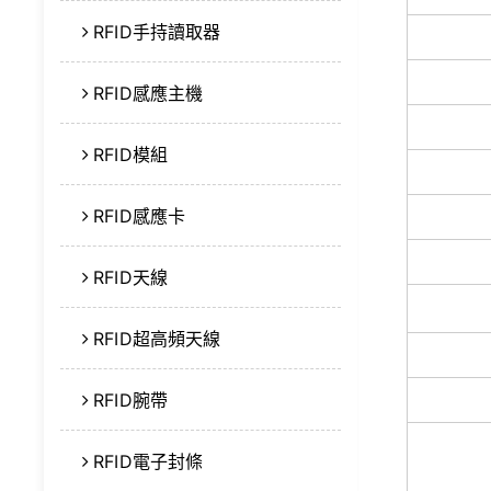
RFID手持讀取器
RFID感應主機
RFID模組
RFID感應卡
RFID天線
RFID超高頻天線
RFID腕帶
RFID電子封條