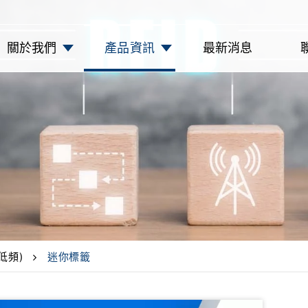
關於我們
產品資訊
最新消息
(低頻)
迷你標籤