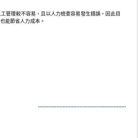
人工管理較不容易，且以人力檢查容易發生錯誤，因此目
度，也能節省人力成本。