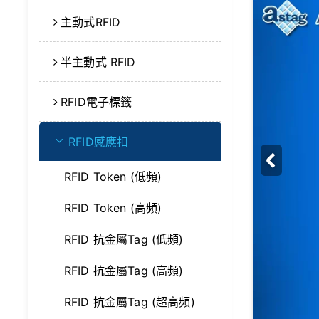
主動式RFID
半主動式 RFID
RFID電子標籤
RFID感應扣
RFID Token (低頻)
RFID Token (高頻)
RFID 抗金屬Tag (低頻)
RFID 抗金屬Tag (高頻)
RFID 抗金屬Tag (超高頻)