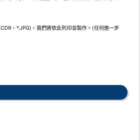
*.CDR、*.JPG)，我們將依此列印並製作。(任何進一步