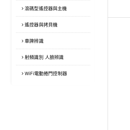
滾碼型遙控器與主機
遙控器與拷貝機
車牌辨識
射頻識別 人臉辨識
WiFi電動捲門控制器