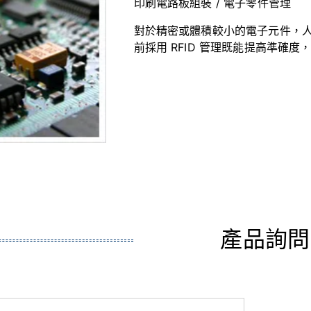
印刷電路板組裝 / 電子零件管理
對於精密或體積較小的電子元件，
前採用 RFID 管理既能提高準確
產品詢問