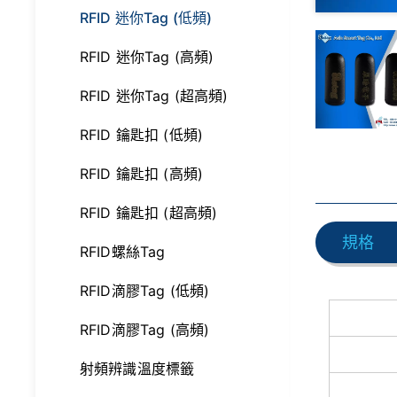
RFID 迷你Tag (低頻)
RFID 迷你Tag (高頻)
RFID 迷你Tag (超高頻)
RFID 鑰匙扣 (低頻)
RFID 鑰匙扣 (高頻)
RFID 鑰匙扣 (超高頻)
規格
RFID螺絲Tag
RFID滴膠Tag (低頻)
RFID滴膠Tag (高頻)
射頻辨識溫度標籤