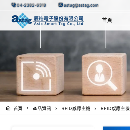
04-2382-6318
astag@astag.com
首頁
首頁
產品資訊
RFID感應主機
RFID感應主機