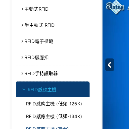
主動式RFID
半主動式 RFID
RFID電子標籤
RFID感應扣
RFID手持讀取器
RFID感應主機
RFID感應主機 (低頻-125K)
RFID感應主機 (低頻-134K)