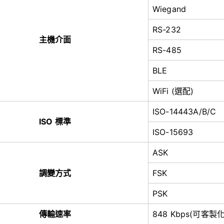
Wiegand
RS-232
主機介面
RS-485
BLE
WiFi (選配)
ISO-14443A/B/C
ISO 標準
ISO-15693
ASK
調變方式
FSK
PSK
傳輸速率
848 Kbps(可客製化