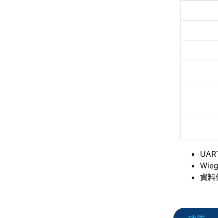
UAR
Wie
資料