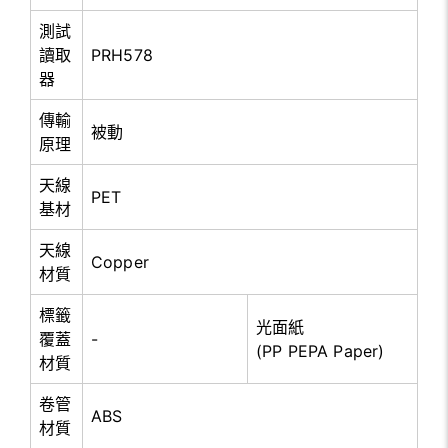
測試
讀取
PRH578
器
傳輸
被動
原理
天線
PET
基材
天線
Copper
材質
標籤
光面紙
覆蓋
-
(PP PEPA Paper)
材質
卷管
ABS
材質