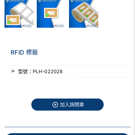
RFID 標籤
型號：PLH-022028
加入詢問車