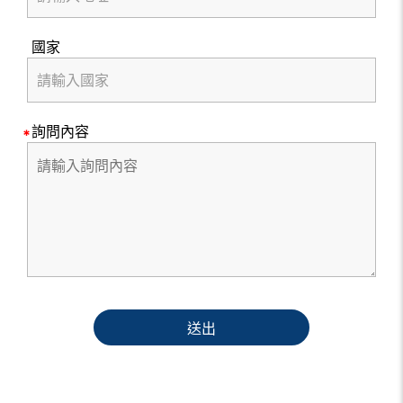
國家
詢問內容
送出