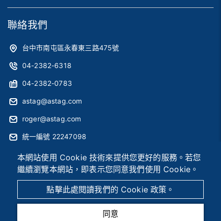
聯絡我們
台中市南屯區永春東三路475號
04-2382-6318
04-2382-0783
astag@astag.com
roger@astag.com
統一編號 22247098
本網站使用 Cookie 技術來提供您更好的服務。若您
繼續瀏覽本網站，即表示您同意我們使用 Cookie。
2026 © 辰晧電子股份有限公司
Designed by
首岳資訊
.
網
站地圖
點擊此處閱讀我們的 Cookie 政策。
同意