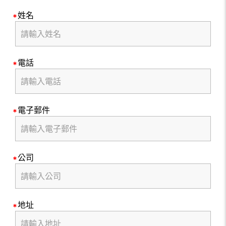
姓名
電話
電子郵件
公司
地址