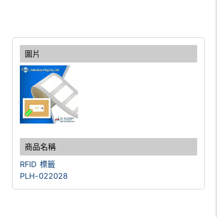
RFID 標籤
PLH-022028