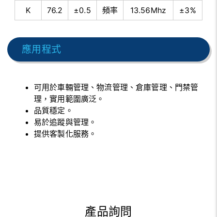
K
76.2
±0.5
頻率
13.56Mhz
±3%
應用程式
可用於車輛管理、物流管理、倉庫管理、門禁管
理，實用範圍廣泛。
品質穩定。
易於追蹤與管理。
提供客製化服務。
產品詢問