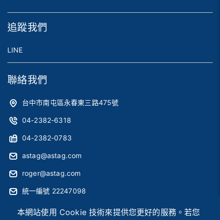
追蹤我們
LINE
聯絡我們
台中市南屯區永春東三路475號
04-2382-6318
04-2382-0783
astag@astag.com
roger@astag.com
統一編號 22247098
本網站使用 Cookie 技術來提供您更好的服務。若您