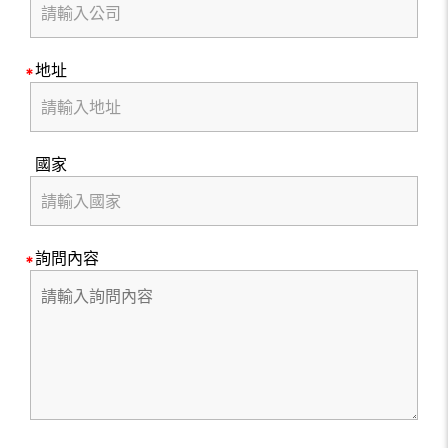
地址
國家
詢問內容