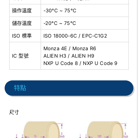
操作溫度
-30°C ~ 75°C
儲存溫度
-20°C ~ 75°C
ISO 標準
ISO 18000-6C / EPC-C1G2
Monza 4E / Monza R6
IC 型號
ALIEN H3 / ALIEN H9
NXP U Code 8 / NXP U Code 9
特點
尺寸