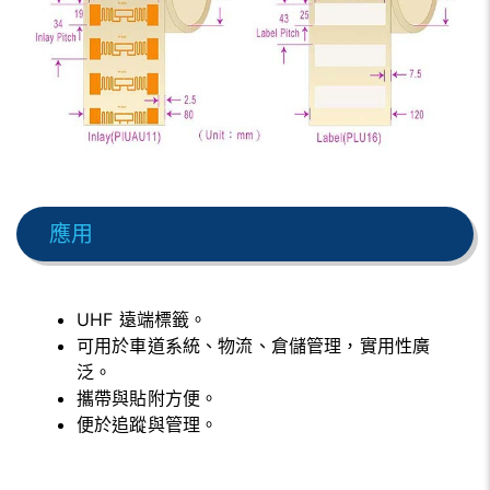
應用
UHF 遠端標籤。
可用於車道系統、物流、倉儲管理，實用性廣
泛。
攜帶與貼附方便。
便於追蹤與管理。