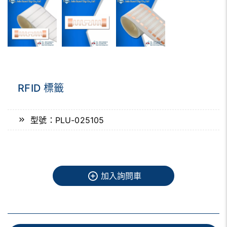
RFID 標籤
型號：PLU-025105
加入詢問車