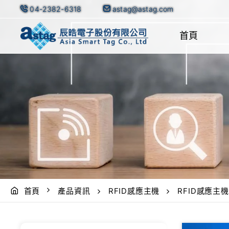
04-2382-6318
astag@astag.com
首頁
首頁
產品資訊
RFID感應主機
RFID感應主機 