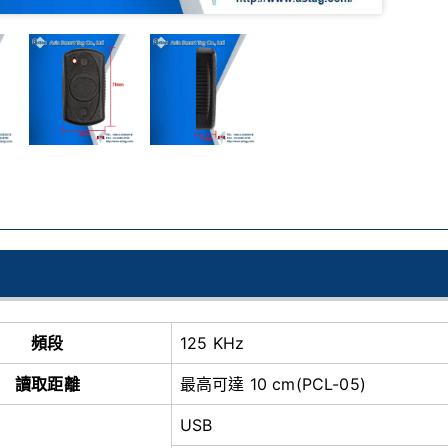
頻段
125 KHz
讀取距離
最高可達 10 cm(PCL-05)
USB