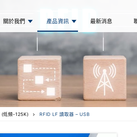
關於我們
產品資訊
最新消息
(低頻-125K)
RFID LF 讀取器 – USB