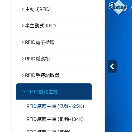
主動式RFID
半主動式 RFID
RFID電子標籤
RFID感應扣
RFID手持讀取器
RFID感應主機
RFID感應主機 (低頻-125K)
RFID感應主機 (低頻-134K)