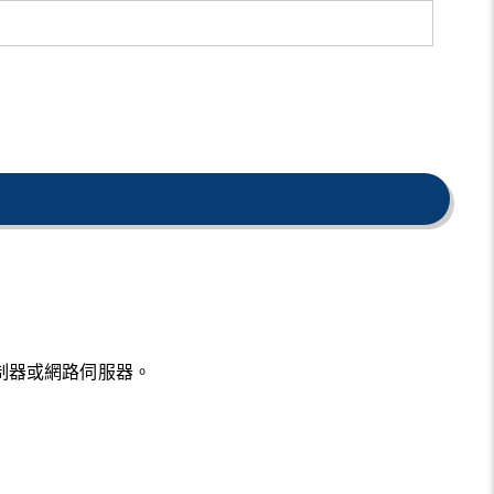
微控制器或網路伺服器。