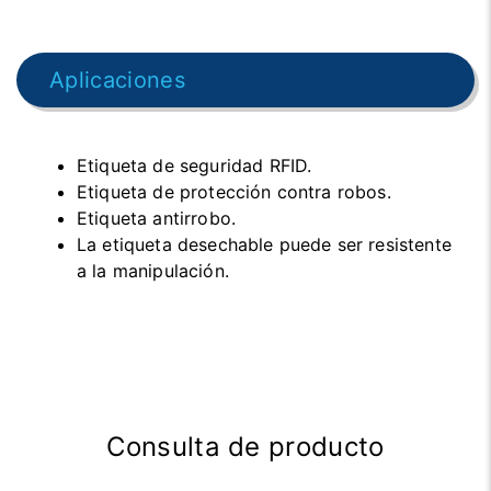
Aplicaciones
Etiqueta de seguridad RFID.
Etiqueta de protección contra robos.
Etiqueta antirrobo.
La etiqueta desechable puede ser resistente
a la manipulación.
Consulta de producto