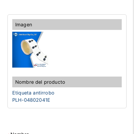
Etiqueta antirrobo
PLH-04802041E