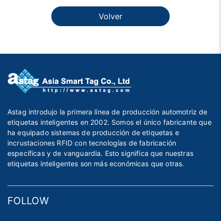
Volver
Astag introdujo la primera línea de producción automotriz de
etiquetas inteligentes en 2002. Somos el único fabricante que
ha equipado sistemas de producción de etiquetas e
incrustaciones RFID con tecnologías de fabricación
específicas y de vanguardia. Esto significa que nuestras
etiquetas inteligentes son más económicas que otras.
FOLLOW