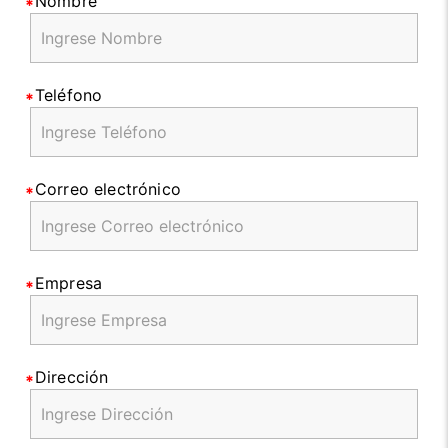
Nombre
Teléfono
Correo electrónico
Empresa
Dirección