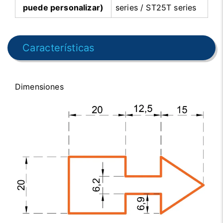
puede personalizar)
series / ST25T series
Características
Dimensiones