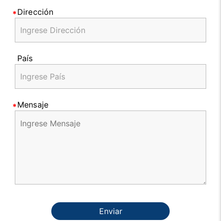
Dirección
País
Mensaje
Enviar