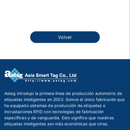
Volver
Astag introdujo la primera línea de producción automotriz de
etiquetas inteligentes en 2002. Somos el único fabricante que
ha equipado sistemas de producción de etiquetas e
incrustaciones RFID con tecnologías de fabricación
específicas y de vanguardia. Esto significa que nuestras
etiquetas inteligentes son más económicas que otras.