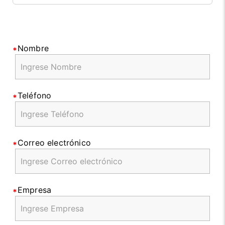
Nombre
Teléfono
Correo electrónico
Empresa