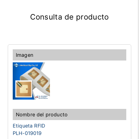
Consulta de producto
Etiqueta RFID
PLH-019019