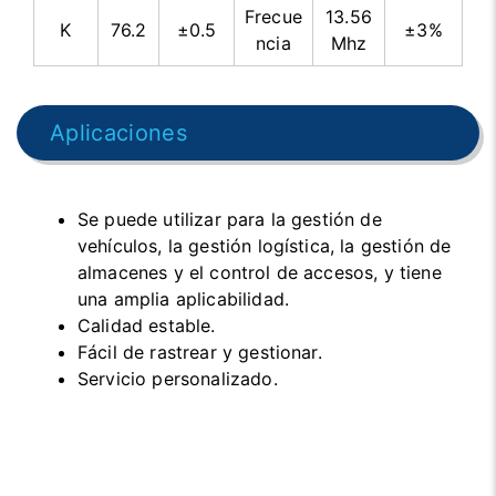
Frecue
13.56
K
76.2
±0.5
±3%
ncia
Mhz
Aplicaciones
Se puede utilizar para la gestión de
vehículos, la gestión logística, la gestión de
almacenes y el control de accesos, y tiene
una amplia aplicabilidad.
Calidad estable.
Fácil de rastrear y gestionar.
Servicio personalizado.